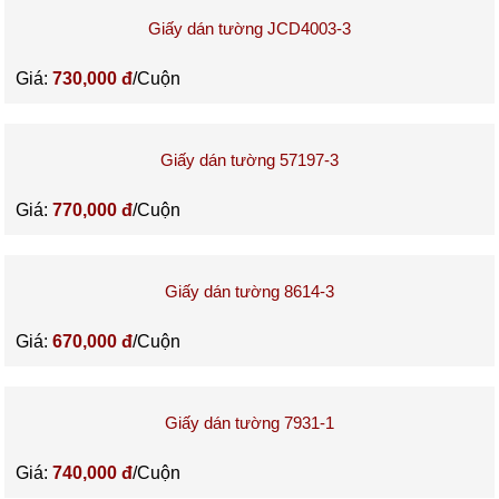
Giấy dán tường JCD4003-3
Giá:
730,000 đ
/Cuộn
Giấy dán tường 57197-3
Giá:
770,000 đ
/Cuộn
Giấy dán tường 8614-3
Giá:
670,000 đ
/Cuộn
Giấy dán tường 7931-1
Giá:
740,000 đ
/Cuộn