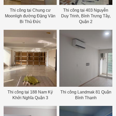
Thi công tại Chung cư
Thi công tại 403 Nguyễn
Moonligh đường Đặng Văn
Duy Trinh, Bình Trưng Tây,
Bi Thủ Đức
Quận 2
Thi công tại 188 Nam Ký
Thi công Landmak 81 Quận
Khởi Nghĩa Quận 3
Bình Thạnh