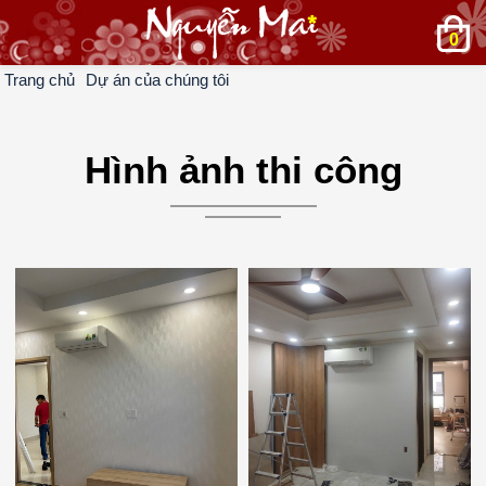
0
Trang chủ
Dự án của chúng tôi
Hình ảnh thi công