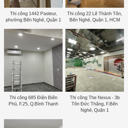
Thi công 1442 Pasteur,
Thi công 22 Lê Thánh Tôn,
phường Bến Nghé, Quận 1
Bến Nghé, Quận 1, HCM
Thi công 685 Điện Biên
Thi công The Nexus - 3b
Phủ, F.25, Q.Bình Thạnh
Tôn Đức Thắng, F.Bến
Nghé, Quận 1