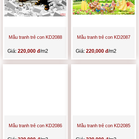
Mẫu tranh trẻ con KD2088
Mẫu tranh trẻ con KD2087
Giá:
220,000 đ
/m2
Giá:
220,000 đ
/m2
Mẫu tranh trẻ con KD2086
Mẫu tranh trẻ con KD2085