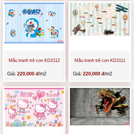
Mẫu tranh trẻ con KD2112
Mẫu tranh trẻ con KD2111
Giá:
220,000 đ
/m2
Giá:
220,000 đ
/m2