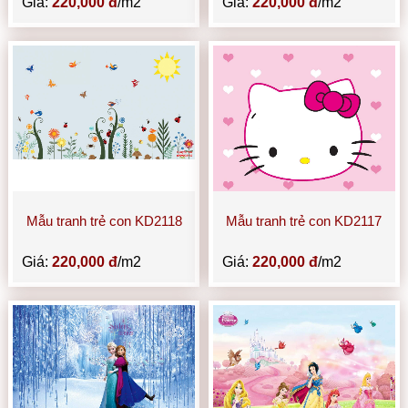
Giá:
220,000 đ
/m2
Giá:
220,000 đ
/m2
Mẫu tranh trẻ con KD2118
Mẫu tranh trẻ con KD2117
Giá:
220,000 đ
/m2
Giá:
220,000 đ
/m2