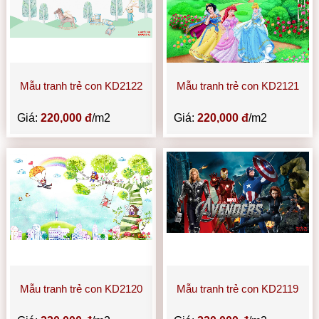
Mẫu tranh trẻ con KD2122
Mẫu tranh trẻ con KD2121
Giá:
220,000 đ
/m2
Giá:
220,000 đ
/m2
Mẫu tranh trẻ con KD2120
Mẫu tranh trẻ con KD2119