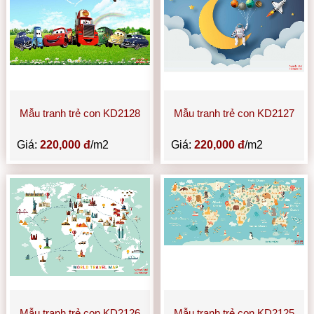
Mẫu tranh trẻ con KD2128
Mẫu tranh trẻ con KD2127
Giá:
220,000 đ
/m2
Giá:
220,000 đ
/m2
Mẫu tranh trẻ con KD2126
Mẫu tranh trẻ con KD2125