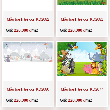
Mẫu tranh trẻ con KD2082
Mẫu tranh trẻ con KD2081
Giá:
220,000 đ
/m2
Giá:
220,000 đ
/m2
Mẫu tranh trẻ con KD2080
Mẫu tranh trẻ con KD2077
Giá:
220,000 đ
/m2
Giá:
220,000 đ
/m2