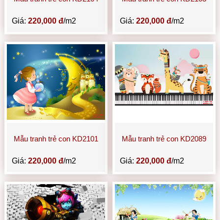
Giá:
220,000 đ
/m2
Giá:
220,000 đ
/m2
Mẫu tranh trẻ con KD2101
Mẫu tranh trẻ con KD2089
Giá:
220,000 đ
/m2
Giá:
220,000 đ
/m2