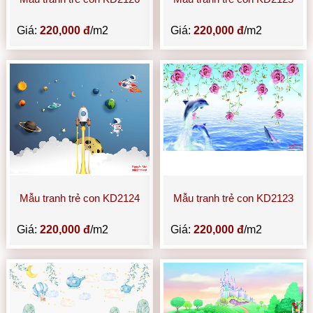
Giá:
220,000 đ
/m2
Giá:
220,000 đ
/m2
Mẫu tranh trẻ con KD2124
Mẫu tranh trẻ con KD2123
Giá:
220,000 đ
/m2
Giá:
220,000 đ
/m2