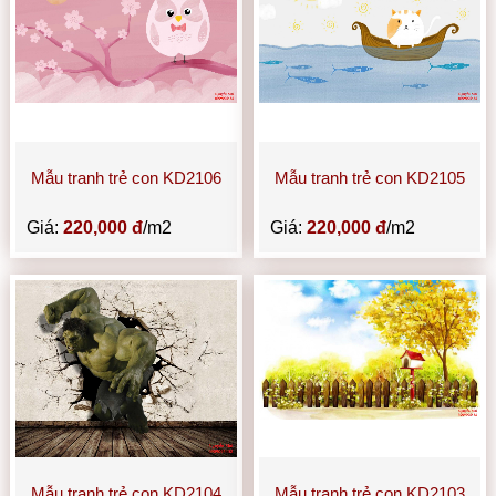
Mẫu tranh trẻ con KD2106
Mẫu tranh trẻ con KD2105
Giá:
220,000 đ
/m2
Giá:
220,000 đ
/m2
Mẫu tranh trẻ con KD2104
Mẫu tranh trẻ con KD2103