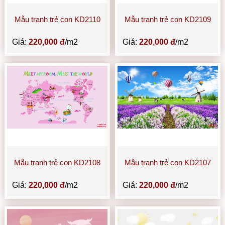
Mẫu tranh trẻ con KD2110
Mẫu tranh trẻ con KD2109
Giá:
220,000 đ
/m2
Giá:
220,000 đ
/m2
Mẫu tranh trẻ con KD2108
Mẫu tranh trẻ con KD2107
Giá:
220,000 đ
/m2
Giá:
220,000 đ
/m2