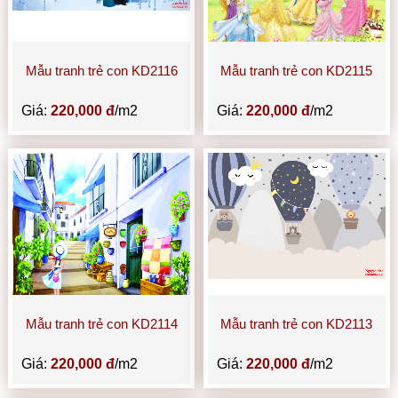
Mẫu tranh trẻ con KD2116
Mẫu tranh trẻ con KD2115
Giá:
220,000 đ
/m2
Giá:
220,000 đ
/m2
Mẫu tranh trẻ con KD2114
Mẫu tranh trẻ con KD2113
Giá:
220,000 đ
/m2
Giá:
220,000 đ
/m2