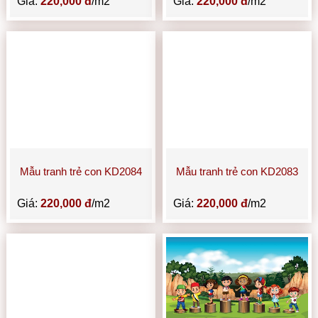
Giá:
220,000 đ
/m2
Giá:
220,000 đ
/m2
Mẫu tranh trẻ con KD2084
Mẫu tranh trẻ con KD2083
Giá:
220,000 đ
/m2
Giá:
220,000 đ
/m2