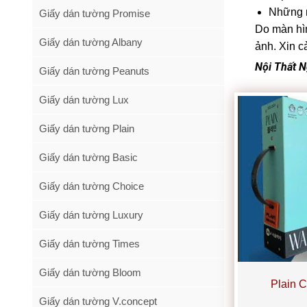
Những m
Giấy dán tường Promise
Do màn hìn
Giấy dán tường Albany
ảnh. Xin c
Nội Thất 
Giấy dán tường Peanuts
Giấy dán tường Lux
Giấy dán tường Plain
Giấy dán tường Basic
Giấy dán tường Choice
Giấy dán tường Luxury
Giấy dán tường Times
Giấy dán tường Bloom
Plain 
Giấy dán tường V.concept