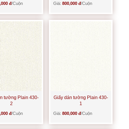
,000 đ
/Cuộn
Giá:
800,000 đ
/Cuộn
n tường Plain 430-
Giấy dán tường Plain 430-
2
1
,000 đ
/Cuộn
Giá:
800,000 đ
/Cuộn