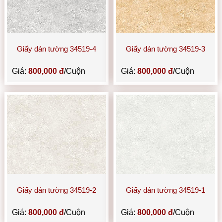
Giấy dán tường 34519-4
Giấy dán tường 34519-3
Giá:
800,000 đ
/Cuộn
Giá:
800,000 đ
/Cuộn
Giấy dán tường 34519-2
Giấy dán tường 34519-1
Giá:
800,000 đ
/Cuộn
Giá:
800,000 đ
/Cuộn