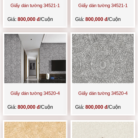
Giấy dán tường 34521-1
Giấy dán tường 34521-1
Giá:
800,000 đ
/Cuộn
Giá:
800,000 đ
/Cuộn
Giấy dán tường 34520-4
Giấy dán tường 34520-4
Giá:
800,000 đ
/Cuộn
Giá:
800,000 đ
/Cuộn