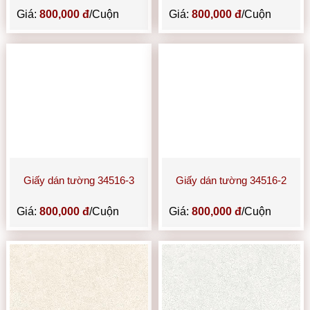
Giá:
800,000 đ
/Cuộn
Giá:
800,000 đ
/Cuộn
Giấy dán tường 34516-3
Giấy dán tường 34516-2
Giá:
800,000 đ
/Cuộn
Giá:
800,000 đ
/Cuộn