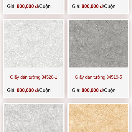
Giá:
800,000 đ
/Cuộn
Giá:
800,000 đ
/Cuộn
Giấy dán tường 34520-1
Giấy dán tường 34519-5
Giá:
800,000 đ
/Cuộn
Giá:
800,000 đ
/Cuộn