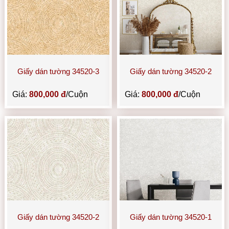
Giấy dán tường 34520-3
Giấy dán tường 34520-2
Giá:
800,000 đ
/Cuộn
Giá:
800,000 đ
/Cuộn
Giấy dán tường 34520-2
Giấy dán tường 34520-1