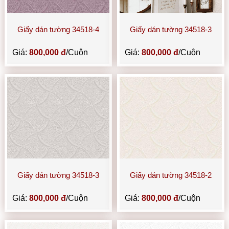
Giấy dán tường 34518-4
Giấy dán tường 34518-3
Giá:
800,000 đ
/Cuộn
Giá:
800,000 đ
/Cuộn
Giấy dán tường 34518-3
Giấy dán tường 34518-2
Giá:
800,000 đ
/Cuộn
Giá:
800,000 đ
/Cuộn