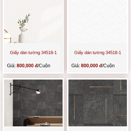
Giấy dán tường 34518-1
Giấy dán tường 34518-1
Giá:
800,000 đ
/Cuộn
Giá:
800,000 đ
/Cuộn