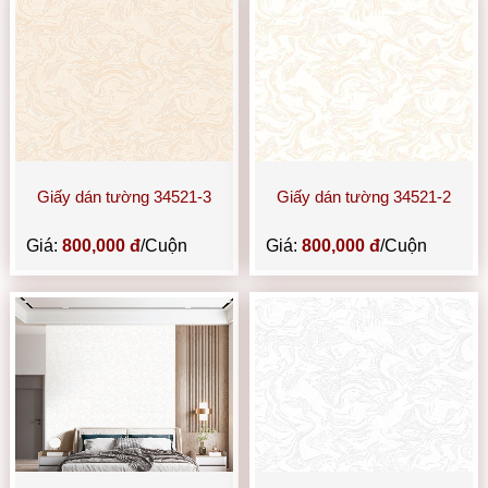
Giấy dán tường 34521-3
Giấy dán tường 34521-2
Giá:
800,000 đ
/Cuộn
Giá:
800,000 đ
/Cuộn