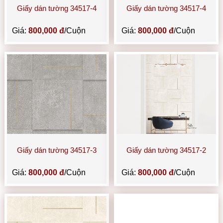
Giấy dán tường 34517-4
Giấy dán tường 34517-4
Giá:
800,000 đ
/Cuộn
Giá:
800,000 đ
/Cuộn
Giấy dán tường 34517-3
Giấy dán tường 34517-2
Giá:
800,000 đ
/Cuộn
Giá:
800,000 đ
/Cuộn