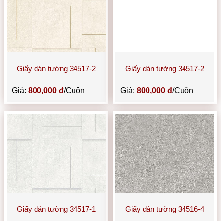
Giấy dán tường 34517-2
Giấy dán tường 34517-2
Giá:
800,000 đ
/Cuộn
Giá:
800,000 đ
/Cuộn
Giấy dán tường 34517-1
Giấy dán tường 34516-4