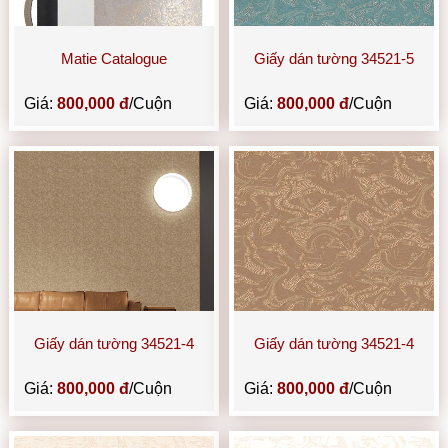
Matie Catalogue
Giấy dán tường 34521-5
Giá:
800,000 đ
/Cuộn
Giá:
800,000 đ
/Cuộn
Giấy dán tường 34521-4
Giấy dán tường 34521-4
Giá:
800,000 đ
/Cuộn
Giá:
800,000 đ
/Cuộn