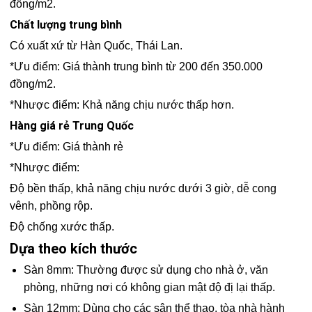
đồng/m2.
Chất lượng trung bình
Có xuất xứ từ Hàn Quốc, Thái Lan.
*Ưu điểm: Giá thành trung bình từ 200 đến 350.000
đồng/m2.
*Nhược điểm: Khả năng chịu nước thấp hơn.
Hàng giá rẻ Trung Quốc
*Ưu điểm: Giá thành rẻ
*Nhược điểm:
Độ bền thấp, khả năng chịu nước dưới 3 giờ, dễ cong
vênh, phồng rộp.
Độ chống xước thấp.
Dựa theo kích thước
Sàn 8mm: Thường được sử dụng cho nhà ở, văn
phòng, những nơi có không gian mật độ đị lại thấp.
Sàn 12mm: Dùng cho các sân thể thao, tòa nhà hành