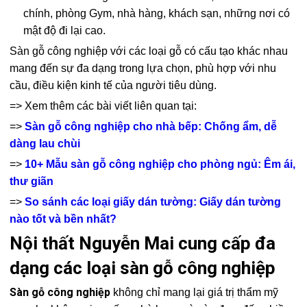
chính, phòng Gym, nhà hàng, khách sạn, những nơi có
mật độ đi lại cao.
Sàn gỗ công nghiệp với các loại gỗ có cấu tạo khác nhau
mang đến sự đa dạng trong lựa chọn, phù hợp với nhu
cầu, điều kiện kinh tế của người tiêu dùng.
=> Xem thêm các bài viết liên quan tại:
=>
Sàn gỗ công nghiệp cho nhà bếp: Chống ẩm, dễ
dàng lau chùi
=>
10+ Mẫu sàn gỗ công nghiệp cho phòng ngủ: Êm ái,
thư giãn
=>
So sánh các loại giấy dán tường: Giấy dán tường
nào tốt và bền nhất?
Nội thất Nguyễn Mai cung cấp đa
dạng các loại sàn gỗ công nghiệp
Sàn gỗ công nghiệp
không chỉ mang lại giá trị thẩm mỹ