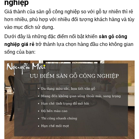
nghiệp
Giá thành của sàn gỗ công nghiệp so với gỗ tự nhiên thì rẻ
hơn nhiều, phù hợp với nhiều đối tượng khách hàng và tùy
vào mục đích sử dụng.
sàn gỗ công
Dưới đây là những đặc điểm nổi bật khiến
nghiệp giá rẻ
trở thành lựa chọn hàng đầu cho không gian
sống của bạn: