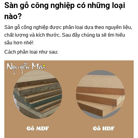
Sàn gỗ công nghiệp có những loại
nào?
Sàn gỗ công nghiệp được phân loại dựa theo nguyên liệu,
chất lượng và kích thước. Sau đây chúng ta sẽ tìm hiểu
sâu hơn nhé!
Cách phân loại như sau: