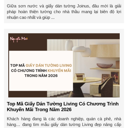
Giữa sơn nước và giấy dán tường Joinus, đâu mới là giải
pháp hoàn thiện tường cho nhà thầu mang lại biên độ lợi
nhuận cao nhất và giúp ...
Top Mã Giấy Dán Tường Living Có Chương Trình
Khuyến Mãi Trong Năm 2026
Khách hàng đang là các doanh nghiệp, quán cà phê, nhà
hàng… đang tìm mẫu giấy dán tường Living đẹp nâng cấp