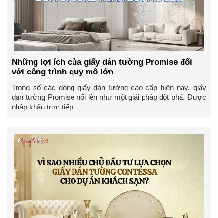
Những lợi ích của giấy dán tường Promise đối
với công trình quy mô lớn
Trong số các dòng giấy dán tường cao cấp hiện nay, giấy
dán tường Promise nổi lên như một giải pháp đột phá. Được
nhập khẩu trực tiếp ...