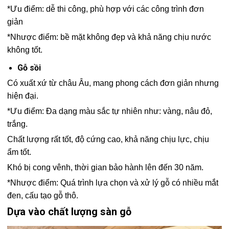
*Ưu điểm: dễ thi công, phù hợp với các công trình đơn
giản
*Nhược điểm: bề mặt không đẹp và khả năng chịu nước
không tốt.
Gỗ sồi
Có xuất xứ từ châu Âu, mang phong cách đơn giản nhưng
hiện đại.
*Ưu điểm: Đa dạng màu sắc tự nhiên như: vàng, nâu đỏ,
trắng.
Chất lượng rất tốt, độ cứng cao, khả năng chịu lực, chịu
ẩm tốt.
Khó bị cong vênh, thời gian bảo hành lên đến 30 năm.
*Nhược điểm: Quá trình lựa chọn và xử lý gỗ có nhiều mắt
đen, cấu tạo gỗ thô.
Dựa vào chất lượng sàn gỗ