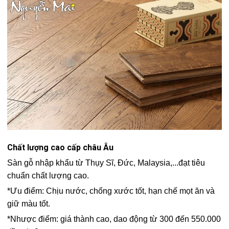
Chất lượng cao cấp châu Âu
Sàn gỗ nhập khẩu từ Thụy Sĩ, Đức, Malaysia,...đạt tiêu
chuẩn chất lượng cao.
*Ưu điểm: Chịu nước, chống xước tốt, hạn chế mọt ăn và
giữ màu tốt.
*Nhược điểm: giá thành cao, dao động từ 300 đến 550.000