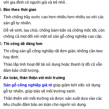
với gia đình có người già và trẻ nhỏ .
Bền theo thời gian
Tính chống trầy xước cao hơn nhiều hơn nhiều so với các
sàn gỗ tự nhiên.
Dễ vệ sinh, lau chùi, chống bám bẩn và chống mốc tốt, còn
chống cả mọt đối với một số sàn gỗ công nghiệp cao cấp.
Thi công dễ dàng hơn
Thi công sàn gỗ công nghiệp rất đơn giản, không cần keo
hay đinh.
Tháo lắp linh hoạt để tái sử dụng hoặc thanh lý đồ cũ vẫn
đảm bảo chất lượng.
An toàn, thân thiện với môi trường
Sàn gỗ công nghiệp giá rẻ
giúp giảm bớt việc sử dụng
gỗ tự nhiên, giúp bảo vệ môi trường xanh.
Thân thiện với môi trường và được sản xuất dựa vào các
tiêu chuẩn đảm bảo an toàn cho người sử dụng.