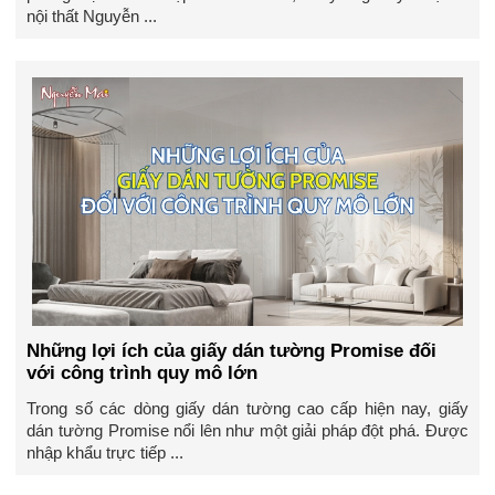
nội thất Nguyễn ...
Những lợi ích của giấy dán tường Promise đối
với công trình quy mô lớn
Trong số các dòng giấy dán tường cao cấp hiện nay, giấy
dán tường Promise nổi lên như một giải pháp đột phá. Được
nhập khẩu trực tiếp ...