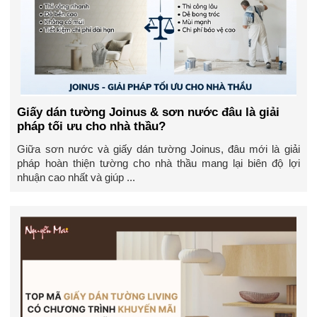
Giấy dán tường Joinus & sơn nước đâu là giải
pháp tối ưu cho nhà thầu?
Giữa sơn nước và giấy dán tường Joinus, đâu mới là giải
pháp hoàn thiện tường cho nhà thầu mang lại biên độ lợi
nhuận cao nhất và giúp ...