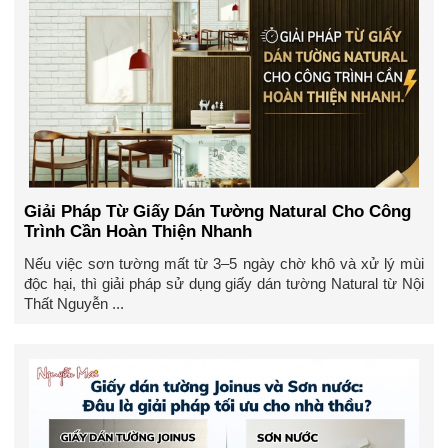
Giải Pháp Từ Giấy Dán Tường Natural Cho Công
Trình Cần Hoàn Thiện Nhanh
Nếu việc sơn tường mất từ 3–5 ngày chờ khô và xử lý mùi
độc hại, thì giải pháp sử dụng giấy dán tường Natural từ Nội
Thất Nguyễn ...