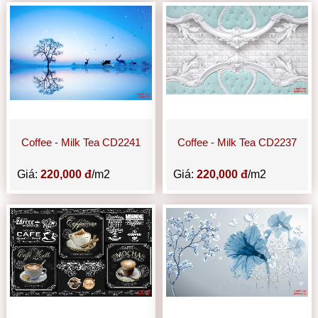
Coffee - Milk Tea CD2241
Coffee - Milk Tea CD2237
Giá:
220,000 đ
/m2
Giá:
220,000 đ
/m2