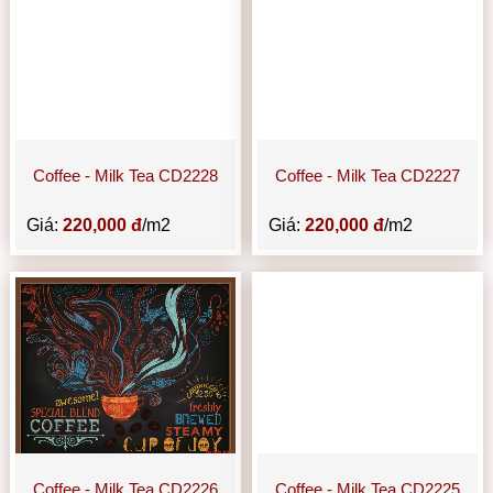
Coffee - Milk Tea CD2228
Coffee - Milk Tea CD2227
Giá:
220,000 đ
/m2
Giá:
220,000 đ
/m2
Coffee - Milk Tea CD2226
Coffee - Milk Tea CD2225