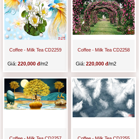
Coffee - Milk Tea CD2259
Coffee - Milk Tea CD2258
Giá:
220,000 đ
/m2
Giá:
220,000 đ
/m2
Coffee - Milk Tea CD2257
Coffee - Milk Tea CD2255