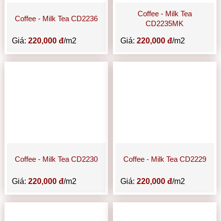
Coffee - Milk Tea
Coffee - Milk Tea CD2236
CD2235MK
Giá:
220,000 đ
/m2
Giá:
220,000 đ
/m2
Coffee - Milk Tea CD2230
Coffee - Milk Tea CD2229
Giá:
220,000 đ
/m2
Giá:
220,000 đ
/m2