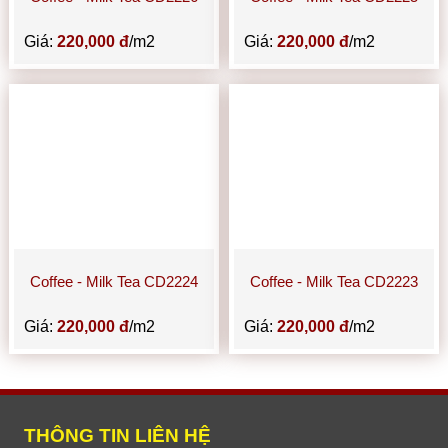
Giá:
220,000 đ
/m2
Giá:
220,000 đ
/m2
Coffee - Milk Tea CD2224
Coffee - Milk Tea CD2223
Giá:
220,000 đ
/m2
Giá:
220,000 đ
/m2
THÔNG TIN LIÊN HỆ