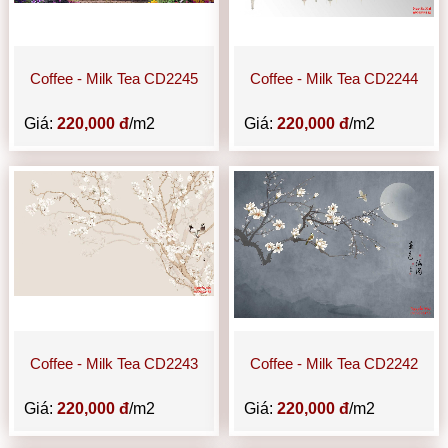
Coffee - Milk Tea CD2245
Coffee - Milk Tea CD2244
Giá:
220,000 đ
/m2
Giá:
220,000 đ
/m2
Coffee - Milk Tea CD2243
Coffee - Milk Tea CD2242
Giá:
220,000 đ
/m2
Giá:
220,000 đ
/m2