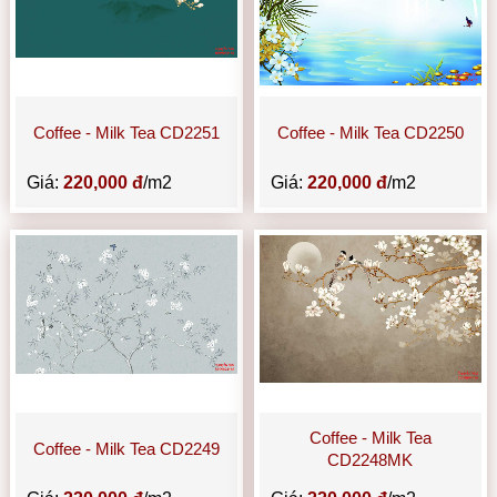
Coffee - Milk Tea CD2251
Coffee - Milk Tea CD2250
Giá:
220,000 đ
/m2
Giá:
220,000 đ
/m2
Coffee - Milk Tea
Coffee - Milk Tea CD2249
CD2248MK