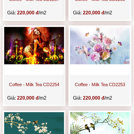
Giá:
220,000 đ
/m2
Giá:
220,000 đ
/m2
Coffee - Milk Tea CD2254
Coffee - Milk Tea CD2253
Giá:
220,000 đ
/m2
Giá:
220,000 đ
/m2