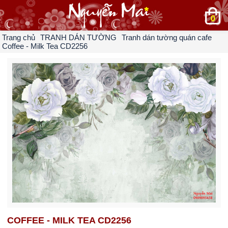
0
Trang chủ
TRANH DÁN TƯỜNG
Tranh dán tường quán cafe
Coffee - Milk Tea CD2256
COFFEE - MILK TEA CD2256