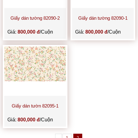
Giấy dán tường 82090-2
Giấy dán tường 82090-1
Giá:
800,000 đ
/Cuộn
Giá:
800,000 đ
/Cuộn
Giấy dán tườn 82095-1
Giá:
800,000 đ
/Cuộn
1
2