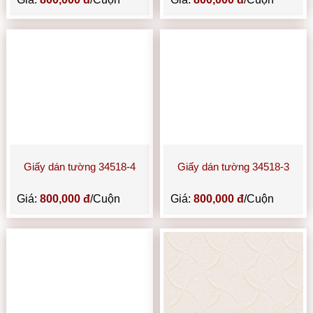
Giấy dán tường 34518-4
Giấy dán tường 34518-3
Giá:
800,000 đ
/Cuộn
Giá:
800,000 đ
/Cuộn