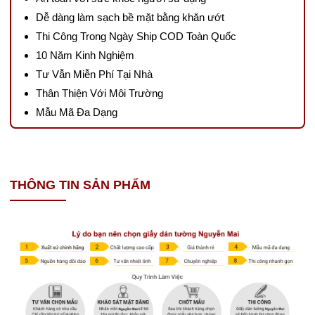
Dễ dàng làm sạch bề mặt bằng khăn ướt
Thi Công Trong Ngày Ship COD Toàn Quốc
10 Năm Kinh Nghiệm
Tư Vẫn Miễn Phí Tại Nhà
Thân Thiện Với Môi Trường
Mẫu Mã Đa Dạng
THÔNG TIN SẢN PHẨM