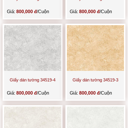
Giá:
800,000 đ
/Cuộn
Giá:
800,000 đ
/Cuộn
Giấy dán tường 34519-4
Giấy dán tường 34519-3
Giá:
800,000 đ
/Cuộn
Giá:
800,000 đ
/Cuộn