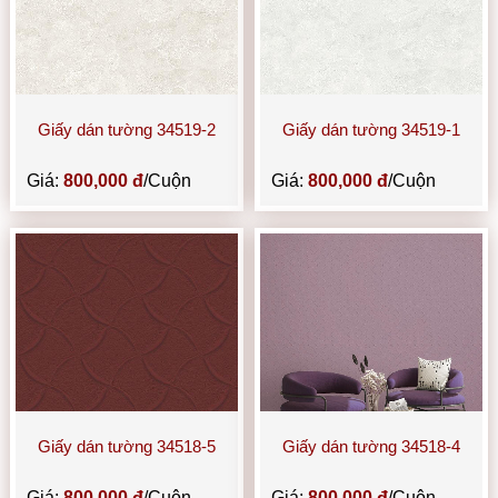
Giấy dán tường 34519-2
Giấy dán tường 34519-1
Giá:
800,000 đ
/Cuộn
Giá:
800,000 đ
/Cuộn
Giấy dán tường 34518-5
Giấy dán tường 34518-4
Giá:
800,000 đ
/Cuộn
Giá:
800,000 đ
/Cuộn