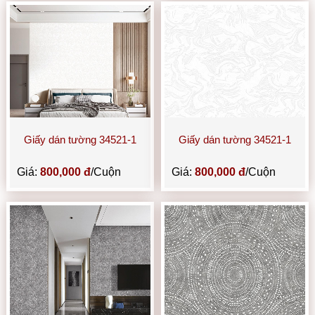
Giấy dán tường 34521-1
Giấy dán tường 34521-1
Giá:
800,000 đ
/Cuộn
Giá:
800,000 đ
/Cuộn