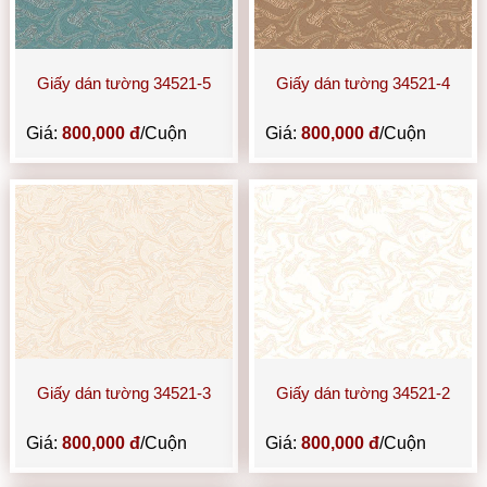
Giấy dán tường 34521-5
Giấy dán tường 34521-4
Giá:
800,000 đ
/Cuộn
Giá:
800,000 đ
/Cuộn
Giấy dán tường 34521-3
Giấy dán tường 34521-2
Giá:
800,000 đ
/Cuộn
Giá:
800,000 đ
/Cuộn