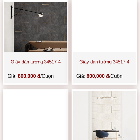
Giấy dán tường 34517-4
Giấy dán tường 34517-4
Giá:
800,000 đ
/Cuộn
Giá:
800,000 đ
/Cuộn