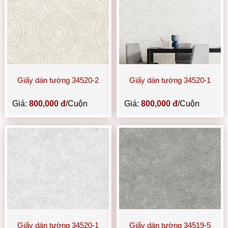
Giấy dán tường 34520-2
Giấy dán tường 34520-1
Giá:
800,000 đ
/Cuộn
Giá:
800,000 đ
/Cuộn
Giấy dán tường 34520-1
Giấy dán tường 34519-5