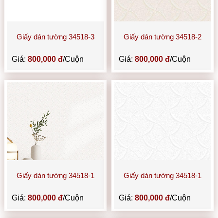
Giấy dán tường 34518-3
Giấy dán tường 34518-2
Giá:
800,000 đ
/Cuộn
Giá:
800,000 đ
/Cuộn
Giấy dán tường 34518-1
Giấy dán tường 34518-1
Giá:
800,000 đ
/Cuộn
Giá:
800,000 đ
/Cuộn