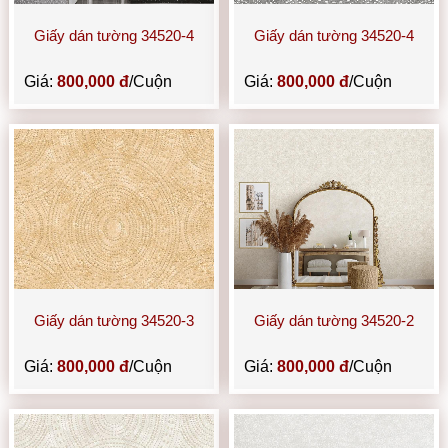
Giấy dán tường 34520-4
Giấy dán tường 34520-4
Giá:
800,000 đ
/Cuộn
Giá:
800,000 đ
/Cuộn
Giấy dán tường 34520-3
Giấy dán tường 34520-2
Giá:
800,000 đ
/Cuộn
Giá:
800,000 đ
/Cuộn