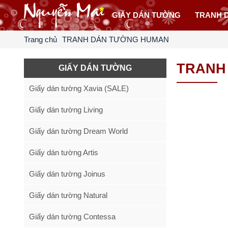
GIẤY DÁN TƯỜNG
TRANH 
Trang chủ
TRANH DÁN TƯỜNG HUMAN
TRANH
GIẤY DÁN TƯỜNG
Giấy dán tường Xavia (SALE)
Giấy dán tường Living
Giấy dán tường Dream World
Giấy dán tường Artis
Giấy dán tường Joinus
Giấy dán tường Natural
Giấy dán tường Contessa