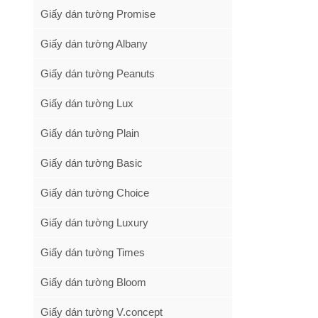
Giấy dán tường Promise
Giấy dán tường Albany
Giấy dán tường Peanuts
Giấy dán tường Lux
Giấy dán tường Plain
Giấy dán tường Basic
Giấy dán tường Choice
Giấy dán tường Luxury
Giấy dán tường Times
Giấy dán tường Bloom
Giấy dán tường V.concept