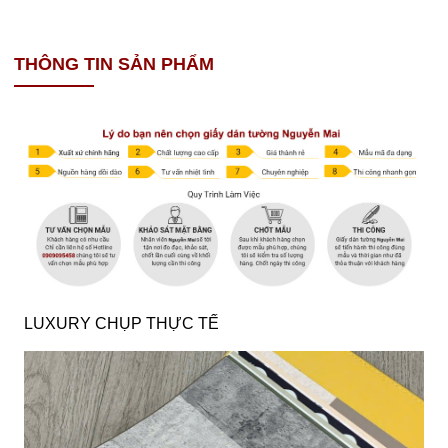
THÔNG TIN SẢN PHẨM
LUXURY CHỤP THỰC TẾ