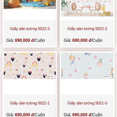
Giấy dán tường 5022-3
Giấy dán tường 5022-2
Giá:
690,000 đ
/Cuộn
Giá:
690,000 đ
/Cuộn
Giấy dán tường 5022-1
Giấy dán tường 5021-3
Giá:
690,000 đ
/Cuộn
Giá:
690,000 đ
/Cuộn