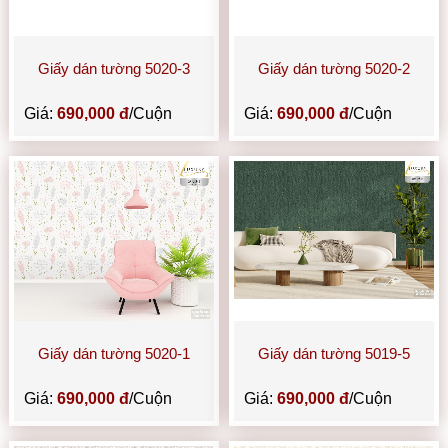
Giấy dán tường 5020-3
Giấy dán tường 5020-2
Giá:
690,000 đ
/Cuộn
Giá:
690,000 đ
/Cuộn
Giấy dán tường 5020-1
Giấy dán tường 5019-5
Giá:
690,000 đ
/Cuộn
Giá:
690,000 đ
/Cuộn