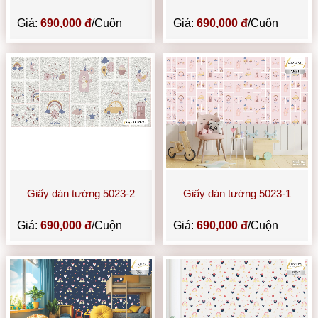
Giá:
690,000 đ
/Cuộn
Giá:
690,000 đ
/Cuộn
Giấy dán tường 5023-2
Giấy dán tường 5023-1
Giá:
690,000 đ
/Cuộn
Giá:
690,000 đ
/Cuộn