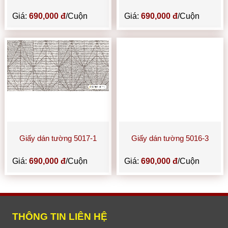
Giá:
690,000 đ
/Cuộn
Giá:
690,000 đ
/Cuộn
Giấy dán tường 5017-1
Giấy dán tường 5016-3
Giá:
690,000 đ
/Cuộn
Giá:
690,000 đ
/Cuộn
THÔNG TIN LIÊN HỆ