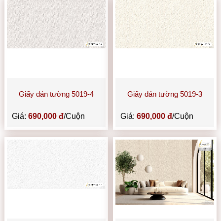
Giấy dán tường 5019-4
Giấy dán tường 5019-3
Giá:
690,000 đ
/Cuộn
Giá:
690,000 đ
/Cuộn