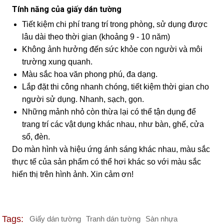
Tính năng của giấy dán tường
Tiết kiệm chi phí trang trí trong phòng, sử dụng được
lâu dài theo thời gian (khoảng 9 - 10 năm)
Không ảnh hưởng đến sức khỏe con người và môi
trường xung quanh.
Màu sắc hoa văn phong phú, đa dạng.
Lắp đặt thi công nhanh chóng, tiết kiệm thời gian cho
người sử dụng. Nhanh, sạch, gọn.
Những mảnh nhỏ còn thừa lại có thể tận dụng để
trang trí các vật dụng khác nhau, như bàn, ghế, cửa
sổ, đèn.
Do màn hình và hiệu ứng ánh sáng khác nhau, màu sắc
thực tế của sản phẩm có thể hơi khác so với màu sắc
hiển thị trên hình ảnh. Xin cảm ơn!
Tags:
Giấy dán tường
Tranh dán tường
Sàn nhựa