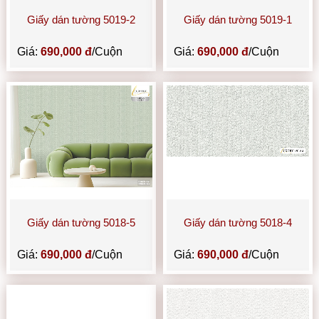
Giấy dán tường 5019-2
Giấy dán tường 5019-1
Giá:
690,000 đ
/Cuộn
Giá:
690,000 đ
/Cuộn
Giấy dán tường 5018-5
Giấy dán tường 5018-4
Giá:
690,000 đ
/Cuộn
Giá:
690,000 đ
/Cuộn