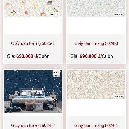
Giấy dán tường 5025-1
Giấy dán tường 5024-3
Giá:
690,000 đ
/Cuộn
Giá:
690,000 đ
/Cuộn
Giấy dán tường 5024-2
Giấy dán tường 5024-1