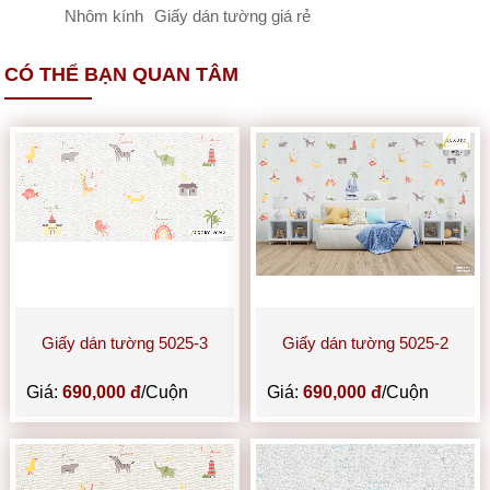
Nhôm kính
Giấy dán tường giá rẻ
CÓ THỂ BẠN QUAN TÂM
Giấy dán tường 5025-3
Giấy dán tường 5025-2
Giá:
690,000 đ
/Cuộn
Giá:
690,000 đ
/Cuộn