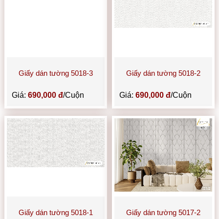
Giấy dán tường 5018-3
Giấy dán tường 5018-2
Giá:
690,000 đ
/Cuộn
Giá:
690,000 đ
/Cuộn
Giấy dán tường 5018-1
Giấy dán tường 5017-2