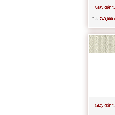
Giấy dán 
Giá:
740,000 
Giấy dán 