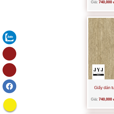
Giá:
740,000 
Giấy dán 
Giá:
740,000 