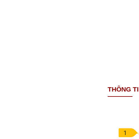
THÔNG T