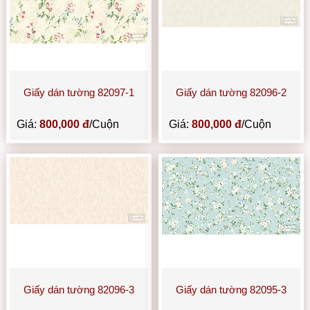
Giấy dán tường 82097-1
Giấy dán tường 82096-2
Giá:
800,000 đ
/Cuộn
Giá:
800,000 đ
/Cuộn
Giấy dán tường 82096-3
Giấy dán tường 82095-3