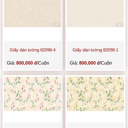
Giấy dán tường 82098-4
Giấy dán tường 82098-1
Giá:
800,000 đ
/Cuộn
Giá:
800,000 đ
/Cuộn