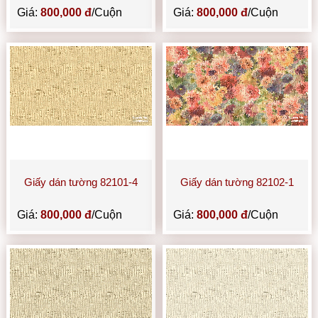
Giá:
800,000 đ
/Cuộn
Giá:
800,000 đ
/Cuộn
Giấy dán tường 82101-4
Giấy dán tường 82102-1
Giá:
800,000 đ
/Cuộn
Giá:
800,000 đ
/Cuộn