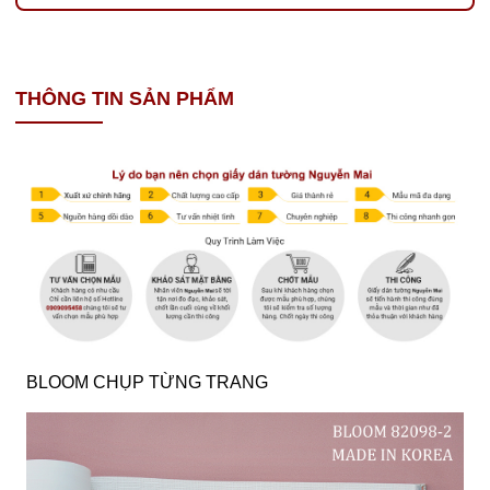
THÔNG TIN SẢN PHẨM
BLOOM CHỤP TỪNG TRANG