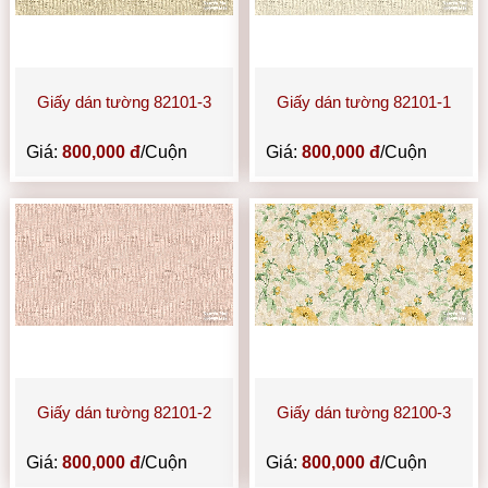
Giấy dán tường 82101-3
Giấy dán tường 82101-1
Giá:
800,000 đ
/Cuộn
Giá:
800,000 đ
/Cuộn
Giấy dán tường 82101-2
Giấy dán tường 82100-3
Giá:
800,000 đ
/Cuộn
Giá:
800,000 đ
/Cuộn