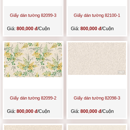
Giấy dán tường 82099-3
Giấy dán tường 82100-1
Giá:
800,000 đ
/Cuộn
Giá:
800,000 đ
/Cuộn
Giấy dán tường 82099-2
Giấy dán tường 82098-3
Giá:
800,000 đ
/Cuộn
Giá:
800,000 đ
/Cuộn