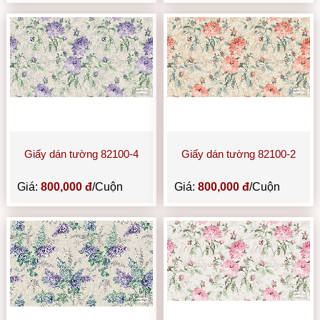
Giấy dán tường 82100-4
Giấy dán tường 82100-2
Giá:
800,000 đ
/Cuộn
Giá:
800,000 đ
/Cuộn