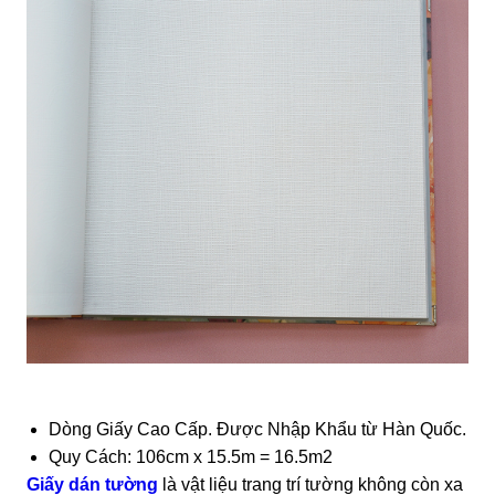
Dòng Giấy Cao Cấp. Được Nhập Khẩu từ Hàn Quốc.
Quy Cách: 106cm x 15.5m = 16.5m2
Giấy dán tường
là vật liệu trang trí tường không còn xa