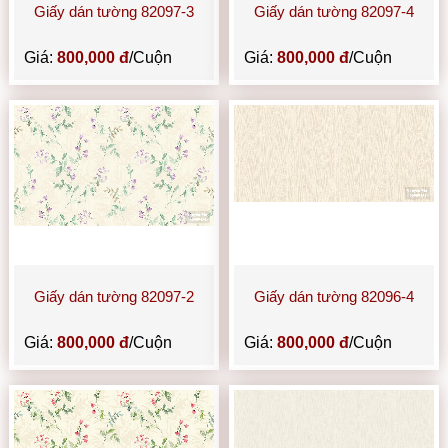
Giấy dán tường 82097-3
Giấy dán tường 82097-4
Giá:
800,000 đ
/Cuộn
Giá:
800,000 đ
/Cuộn
Giấy dán tường 82097-2
Giấy dán tường 82096-4
Giá:
800,000 đ
/Cuộn
Giá:
800,000 đ
/Cuộn