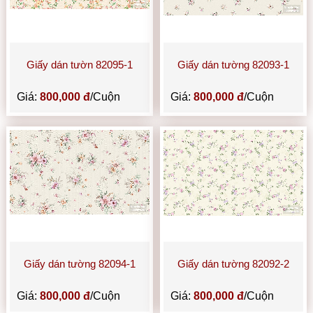
Giấy dán tườn 82095-1
Giấy dán tường 82093-1
Giá:
800,000 đ
/Cuộn
Giá:
800,000 đ
/Cuộn
Giấy dán tường 82094-1
Giấy dán tường 82092-2
Giá:
800,000 đ
/Cuộn
Giá:
800,000 đ
/Cuộn