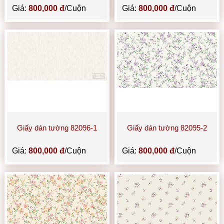
Giá:
800,000 đ
/Cuộn
Giá:
800,000 đ
/Cuộn
Giấy dán tường 82096-1
Giấy dán tường 82095-2
Giá:
800,000 đ
/Cuộn
Giá:
800,000 đ
/Cuộn