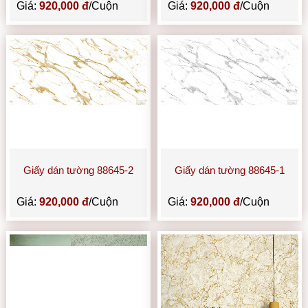
Giá:
920,000 đ
/Cuộn
Giá:
920,000 đ
/Cuộn
Giấy dán tường 88645-2
Giấy dán tường 88645-1
Giá:
920,000 đ
/Cuộn
Giá:
920,000 đ
/Cuộn