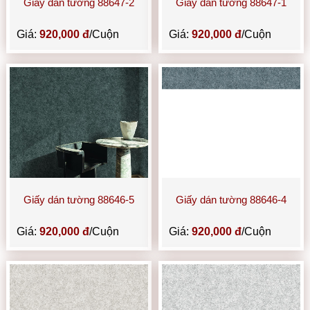
Giấy dán tường 88647-2
Giấy dán tường 88647-1
Giá:
920,000 đ
/Cuộn
Giá:
920,000 đ
/Cuộn
Giấy dán tường 88646-5
Giấy dán tường 88646-4
Giá:
920,000 đ
/Cuộn
Giá:
920,000 đ
/Cuộn