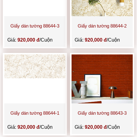
Giấy dán tường 88644-3
Giấy dán tường 88644-2
Giá:
920,000 đ
/Cuộn
Giá:
920,000 đ
/Cuộn
Giấy dán tường 88644-1
Giấy dán tường 88643-3
Giá:
920,000 đ
/Cuộn
Giá:
920,000 đ
/Cuộn