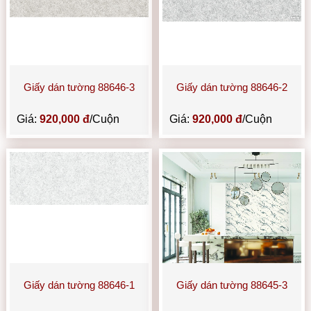
Giấy dán tường 88646-3
Giấy dán tường 88646-2
Giá:
920,000 đ
/Cuộn
Giá:
920,000 đ
/Cuộn
Giấy dán tường 88646-1
Giấy dán tường 88645-3