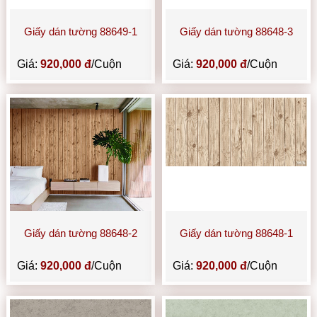
Giấy dán tường 88649-1
Giấy dán tường 88648-3
Giá:
920,000 đ
/Cuộn
Giá:
920,000 đ
/Cuộn
Giấy dán tường 88648-2
Giấy dán tường 88648-1
Giá:
920,000 đ
/Cuộn
Giá:
920,000 đ
/Cuộn