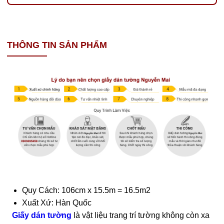
THÔNG TIN SẢN PHẨM
Quy Cách: 106cm x 15.5m = 16.5m2
Xuất Xứ: Hàn Quốc
Giấy dán tường
là vật liệu trang trí tường không còn xa