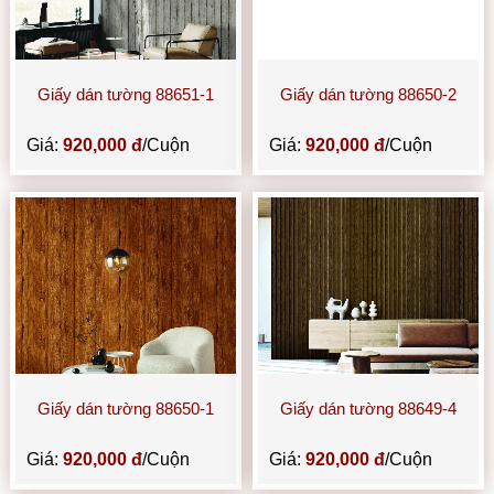
Giấy dán tường 88651-1
Giấy dán tường 88650-2
Giá:
920,000 đ
/Cuộn
Giá:
920,000 đ
/Cuộn
Giấy dán tường 88650-1
Giấy dán tường 88649-4
Giá:
920,000 đ
/Cuộn
Giá:
920,000 đ
/Cuộn