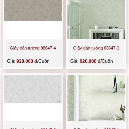
Giấy dán tường 88647-4
Giấy dán tường 88647-3
Giá:
920,000 đ
/Cuộn
Giá:
920,000 đ
/Cuộn