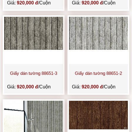
Giá:
920,000 đ
/Cuộn
Giá:
920,000 đ
/Cuộn
Giấy dán tường 88651-3
Giấy dán tường 88651-2
Giá:
920,000 đ
/Cuộn
Giá:
920,000 đ
/Cuộn