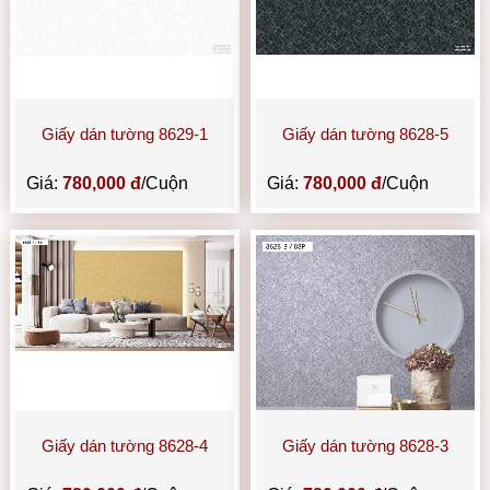
Giấy dán tường 8629-1
Giấy dán tường 8628-5
Giá:
780,000 đ
/Cuộn
Giá:
780,000 đ
/Cuộn
Giấy dán tường 8628-4
Giấy dán tường 8628-3