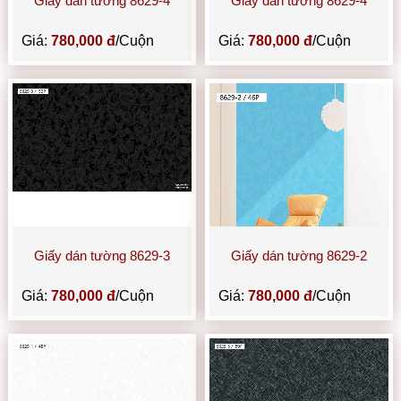
Giấy dán tường 8629-4
Giấy dán tường 8629-4
Giá:
780,000 đ
/Cuộn
Giá:
780,000 đ
/Cuộn
Giấy dán tường 8629-3
Giấy dán tường 8629-2
Giá:
780,000 đ
/Cuộn
Giá:
780,000 đ
/Cuộn