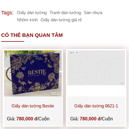
Tags:
Giấy dán tường
Tranh dán tường
Sàn nhựa
Nhôm kính
Giấy dán tường giá rẻ
CÓ THỂ BẠN QUAN TÂM
Giấy dán tường Bestie
Giấy dán tường 8621-1
Giá:
780,000 đ
/Cuộn
Giá:
780,000 đ
/Cuộn