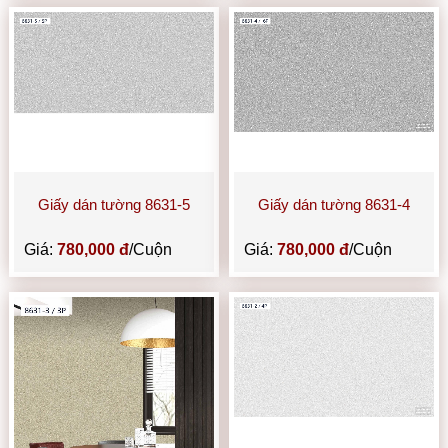
Giấy dán tường 8631-5
Giấy dán tường 8631-4
Giá:
780,000 đ
/Cuộn
Giá:
780,000 đ
/Cuộn