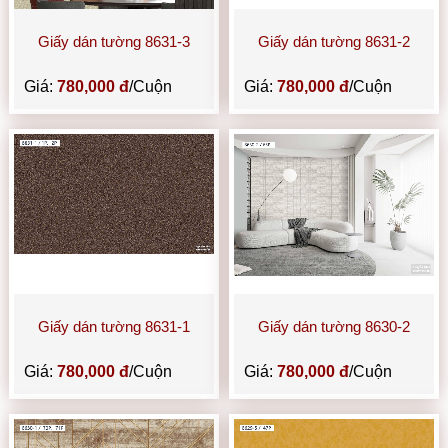
Giấy dán tường 8631-3
Giấy dán tường 8631-2
Giá:
780,000 đ
/Cuộn
Giá:
780,000 đ
/Cuộn
Giấy dán tường 8631-1
Giấy dán tường 8630-2
Giá:
780,000 đ
/Cuộn
Giá:
780,000 đ
/Cuộn