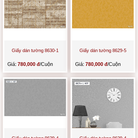
Giấy dán tường 8630-1
Giấy dán tường 8629-5
Giá:
780,000 đ
/Cuộn
Giá:
780,000 đ
/Cuộn