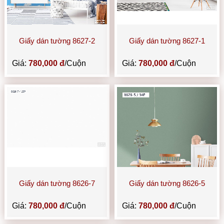
Giấy dán tường 8627-2
Giấy dán tường 8627-1
Giá:
780,000 đ
/Cuộn
Giá:
780,000 đ
/Cuộn
Giấy dán tường 8626-7
Giấy dán tường 8626-5
Giá:
780,000 đ
/Cuộn
Giá:
780,000 đ
/Cuộn