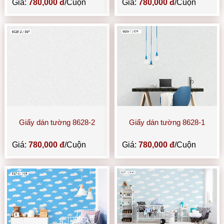
Giá:
780,000 đ
/Cuộn
Giá:
780,000 đ
/Cuộn
Giấy dán tường 8628-2
Giấy dán tường 8628-1
Giá:
780,000 đ
/Cuộn
Giá:
780,000 đ
/Cuộn