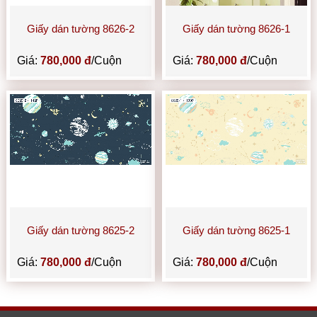
Giấy dán tường 8626-2
Giấy dán tường 8626-1
Giá:
780,000 đ
/Cuộn
Giá:
780,000 đ
/Cuộn
Giấy dán tường 8625-2
Giấy dán tường 8625-1
Giá:
780,000 đ
/Cuộn
Giá:
780,000 đ
/Cuộn