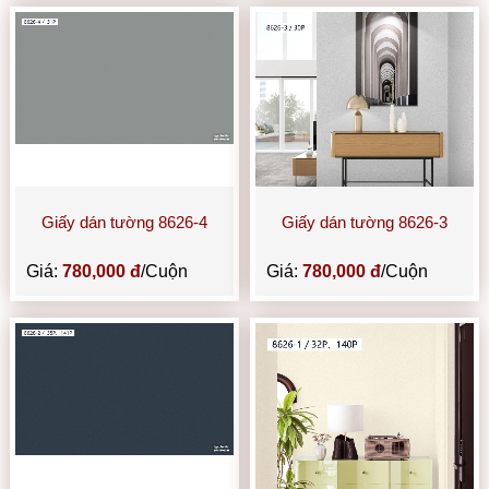
Giấy dán tường 8626-4
Giấy dán tường 8626-3
Giá:
780,000 đ
/Cuộn
Giá:
780,000 đ
/Cuộn