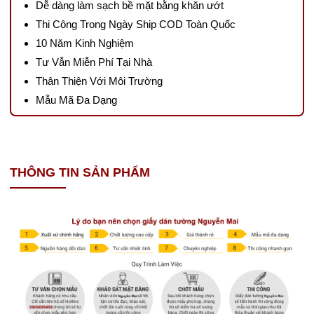
Dễ dàng làm sạch bề mặt bằng khăn ướt
Thi Công Trong Ngày Ship COD Toàn Quốc
10 Năm Kinh Nghiệm
Tư Vẫn Miễn Phí Tại Nhà
Thân Thiện Với Môi Trường
Mẫu Mã Đa Dạng
THÔNG TIN SẢN PHẨM