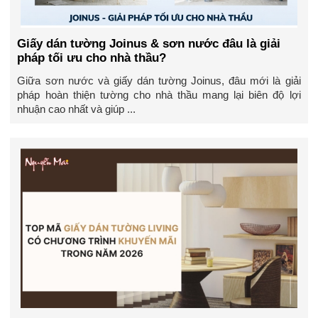
Giấy dán tường Joinus & sơn nước đâu là giải
pháp tối ưu cho nhà thầu?
Giữa sơn nước và giấy dán tường Joinus, đâu mới là giải
pháp hoàn thiện tường cho nhà thầu mang lại biên độ lợi
nhuận cao nhất và giúp ...