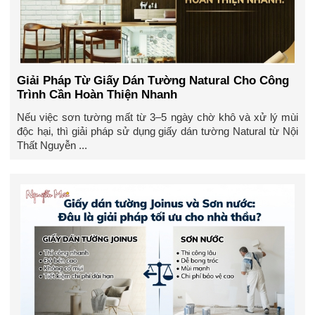
Giải Pháp Từ Giấy Dán Tường Natural Cho Công
Trình Cần Hoàn Thiện Nhanh
Nếu việc sơn tường mất từ 3–5 ngày chờ khô và xử lý mùi
độc hại, thì giải pháp sử dụng giấy dán tường Natural từ Nội
Thất Nguyễn ...