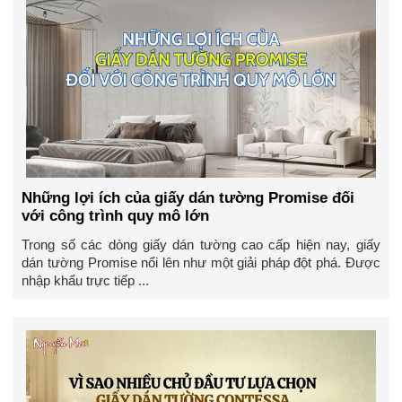
Những lợi ích của giấy dán tường Promise đối
với công trình quy mô lớn
Trong số các dòng giấy dán tường cao cấp hiện nay, giấy
dán tường Promise nổi lên như một giải pháp đột phá. Được
nhập khẩu trực tiếp ...