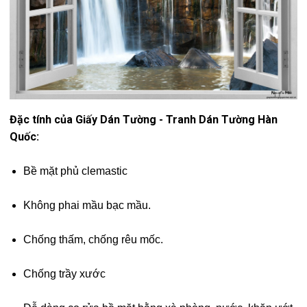
Đặc tính của Giấy Dán Tường - Tranh Dán Tường Hàn
Quốc:
Bề mặt phủ clemastic
Không phai mầu bạc mầu.
Chống thấm, chống rêu mốc.
Chống trầy xước