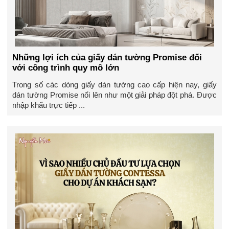
Những lợi ích của giấy dán tường Promise đối
với công trình quy mô lớn
Trong số các dòng giấy dán tường cao cấp hiện nay, giấy
dán tường Promise nổi lên như một giải pháp đột phá. Được
nhập khẩu trực tiếp ...