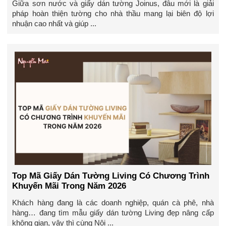
Giữa sơn nước và giấy dán tường Joinus, đâu mới là giải
pháp hoàn thiện tường cho nhà thầu mang lại biên độ lợi
nhuận cao nhất và giúp ...
Top Mã Giấy Dán Tường Living Có Chương Trình
Khuyến Mãi Trong Năm 2026
Khách hàng đang là các doanh nghiệp, quán cà phê, nhà
hàng… đang tìm mẫu giấy dán tường Living đẹp nâng cấp
không gian, vậy thì cùng Nội ...