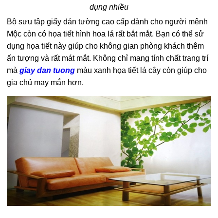
dụng nhiều
Bộ sưu tập giấy dán tường cao cấp dành cho người mệnh
Mộc còn có họa tiết hình hoa lá rất bắt mắt. Bạn có thể sử
dụng họa tiết này giúp cho không gian phòng khách thêm
ấn tượng và rất mát mắt. Không chỉ mang tính chất trang trí
mà
giay dan tuong
màu xanh họa tiết lá cây còn giúp cho
gia chủ may mắn hơn.