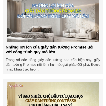
Những lợi ích của giấy dán tường Promise đối
với công trình quy mô lớn
Trong số các dòng giấy dán tường cao cấp hiện nay, giấy
dán tường Promise nổi lên như một giải pháp đột phá. Được
nhập khẩu trực tiếp ...