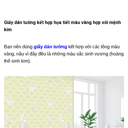
Giấy dán tường kết hợp họa tiết màu vàng hợp với mệnh
kim
Bạn nên dùng
giấy dán tường
kết hợp với các tông màu
vàng, nâu vì đây đều là những màu sắc sinh vượng (hoàng
thổ sinh kim).