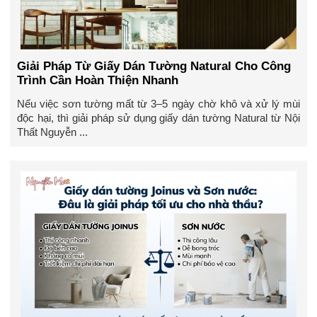
Giải Pháp Từ Giấy Dán Tường Natural Cho Công
Trình Cần Hoàn Thiện Nhanh
Nếu việc sơn tường mất từ 3–5 ngày chờ khô và xử lý mùi
độc hại, thì giải pháp sử dụng giấy dán tường Natural từ Nội
Thất Nguyễn ...