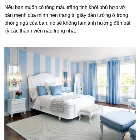
Nếu bạn muốn có tông màu trắng tinh khôi phù hợp với
bản mệnh của mình nên trang trí giấy dán tường ở trong
phòng ngủ của bạn, nó sẽ không làm ảnh hưởng đến bất
kỳ các thành viên nào trong nhà.