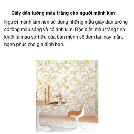
Giấy dán tường màu trắng cho người mệnh kim
Người mệnh kim nên sử dụng những mẫu giấy dán tường
có tông màu sáng và có ánh kim. Đặc biệt, màu trắng tinh
khiết là màu sở hữu của bản mệnh sẽ đem lại may mắn,
hạnh phúc cho gia đình bạn.