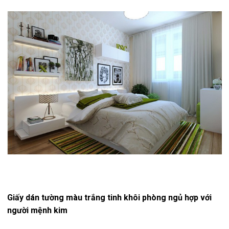
Giấy dán tường màu trắng tinh khôi phòng ngủ hợp với
người mệnh kim