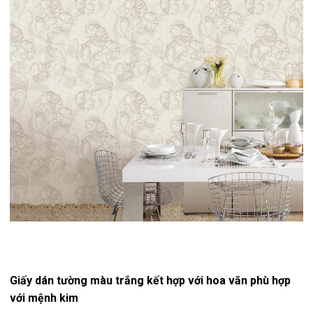
Giấy dán tường màu trắng kết hợp với hoa văn phù hợp
với mệnh kim