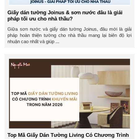
Giấy dán tường Joinus & sơn nước đâu là giải
pháp tối ưu cho nhà thầu?
Giữa sơn nước và giấy dán tường Joinus, đâu mới là giải
pháp hoàn thiện tường cho nhà thầu mang lại biên độ lợi
nhuận cao nhất và giúp ...
Top Mã Giấy Dán Tường Living Có Chương Trình