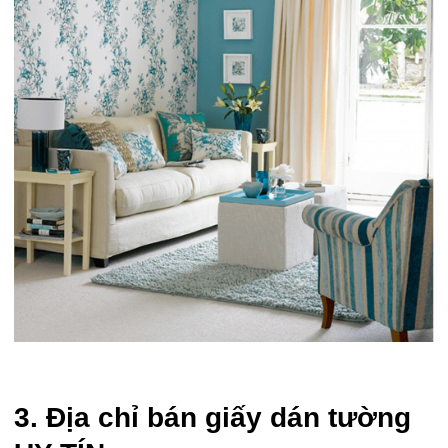
3. Địa chỉ bán giấy dán tường