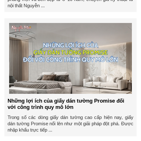
nội thất Nguyễn ...
Những lợi ích của giấy dán tường Promise đối
với công trình quy mô lớn
Trong số các dòng giấy dán tường cao cấp hiện nay, giấy
dán tường Promise nổi lên như một giải pháp đột phá. Được
nhập khẩu trực tiếp ...