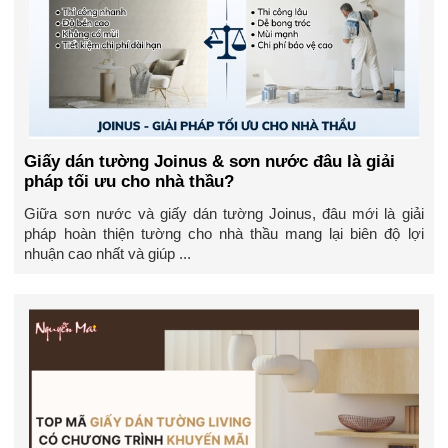
Giấy dán tường Joinus & sơn nước đâu là giải
pháp tối ưu cho nhà thầu?
Giữa sơn nước và giấy dán tường Joinus, đâu mới là giải
pháp hoàn thiện tường cho nhà thầu mang lại biên độ lợi
nhuận cao nhất và giúp ...