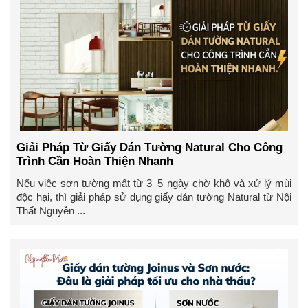
Giải Pháp Từ Giấy Dán Tường Natural Cho Công
Trình Cần Hoàn Thiện Nhanh
Nếu việc sơn tường mất từ 3–5 ngày chờ khô và xử lý mùi
độc hại, thì giải pháp sử dụng giấy dán tường Natural từ Nội
Thất Nguyễn ...