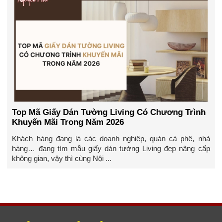
Top Mã Giấy Dán Tường Living Có Chương Trình
Khuyến Mãi Trong Năm 2026
Khách hàng đang là các doanh nghiệp, quán cà phê, nhà
hàng… đang tìm mẫu giấy dán tường Living đẹp nâng cấp
không gian, vậy thì cùng Nội ...