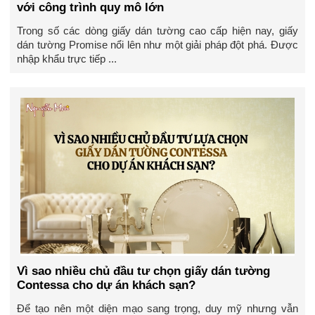
với công trình quy mô lớn
Trong số các dòng giấy dán tường cao cấp hiện nay, giấy
dán tường Promise nổi lên như một giải pháp đột phá. Được
nhập khẩu trực tiếp ...
Vì sao nhiều chủ đầu tư chọn giấy dán tường
Contessa cho dự án khách sạn?
Để tạo nên một diện mạo sang trọng, duy mỹ nhưng vẫn