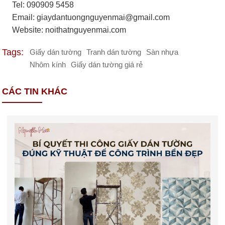
Tel: 090909 5458
Email:
giaydantuongnguyenmai@gmail.com
Website: noithatnguyenmai.com
Tags:
Giấy dán tường
Tranh dán tường
Sàn nhựa
Nhôm kính
Giấy dán tường giá rẻ
CÁC TIN KHÁC