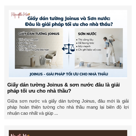
Giấy dán tường Joinus & sơn nước đâu là giải
pháp tối ưu cho nhà thầu?
Giữa sơn nước và giấy dán tường Joinus, đâu mới là giải
pháp hoàn thiện tường cho nhà thầu mang lại biên độ lợi
nhuận cao nhất và giúp ...