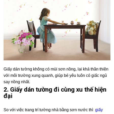
Giấy dán tường không có mùi sơn nồng, lại khá thân thiện
với môi trường xung quanh, giúp bé yêu luôn có giấc ngủ
say nồng nhất.
2. Giấy dán tường đi cùng xu thế hiện
đại
So với việc trang trí tường nhà bằng sơn nước thì
giấy