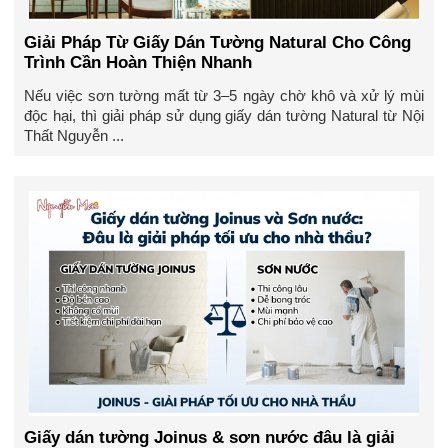
Giải Pháp Từ Giấy Dán Tường Natural Cho Công
Trình Cần Hoàn Thiện Nhanh
Nếu việc sơn tường mất từ 3–5 ngày chờ khô và xử lý mùi
độc hại, thì giải pháp sử dụng giấy dán tường Natural từ Nội
Thất Nguyễn ...
Giấy dán tường Joinus & sơn nước đâu là giải