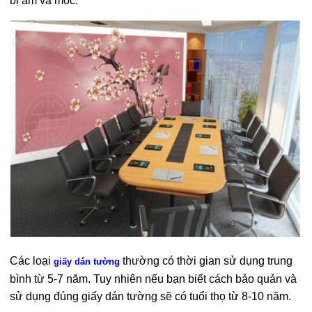
bị ẩm và mốc.
Các loại
thường có thời gian sử dụng trung
giấy dán tường
bình từ 5-7 năm. Tuy nhiên nếu bạn biết cách bảo quản và
sử dụng đúng giấy dán tường sẽ có tuổi thọ từ 8-10 năm.