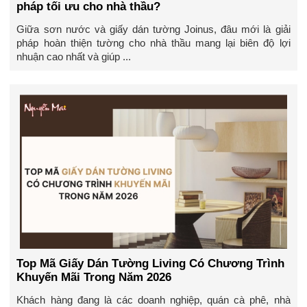
pháp tối ưu cho nhà thầu?
Giữa sơn nước và giấy dán tường Joinus, đâu mới là giải
pháp hoàn thiện tường cho nhà thầu mang lại biên độ lợi
nhuận cao nhất và giúp ...
Top Mã Giấy Dán Tường Living Có Chương Trình
Khuyến Mãi Trong Năm 2026
Khách hàng đang là các doanh nghiệp, quán cà phê, nhà