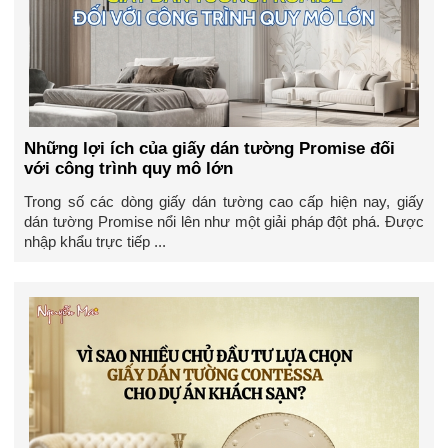
Những lợi ích của giấy dán tường Promise đối
với công trình quy mô lớn
Trong số các dòng giấy dán tường cao cấp hiện nay, giấy
dán tường Promise nổi lên như một giải pháp đột phá. Được
nhập khẩu trực tiếp ...