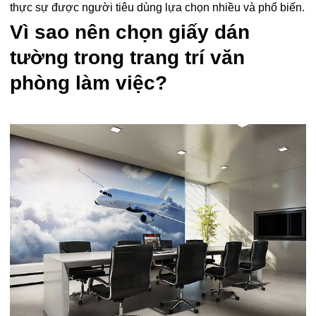
thực sự được người tiêu dùng lựa chọn nhiều và phổ biến.
Vì sao nên chọn giấy dán
tường trong trang trí văn
phòng làm việc?