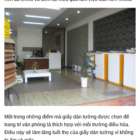
Một trong những điểm mà giấy dán tường được chọn để
trang trí văn phòng là thích hợp với môi trường điều hòa.
Điều này sẽ làm tăng tuổi thọ của giấy dán tường vì không