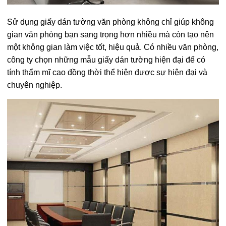
Sử dụng giấy dán tường văn phòng không chỉ giúp không
gian văn phòng bạn sang trọng hơn nhiều mà còn tạo nên
một không gian làm việc tốt, hiệu quả. Có nhiều văn phòng,
công ty chọn những mẫu giấy dán tường hiện đại để có
tính thẩm mĩ cao đồng thời thể hiện được sự hiện đại và
chuyên nghiệp.