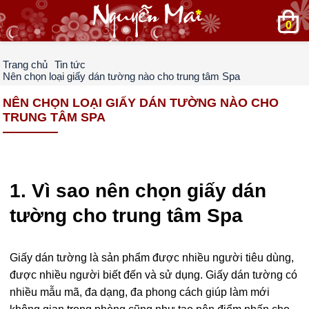
0
Trang chủ
Tin tức
Nên chọn loại giấy dán tường nào cho trung tâm Spa
NÊN CHỌN LOẠI GIẤY DÁN TƯỜNG NÀO CHO
TRUNG TÂM SPA
1. Vì sao nên chọn giấy dán
tường cho trung tâm Spa
Giấy dán tường là sản phẩm được nhiều người tiêu dùng,
được nhiều người biết đến và sử dụng. Giấy dán tường có
nhiều mẫu mã, đa dạng, đa phong cách giúp làm mới