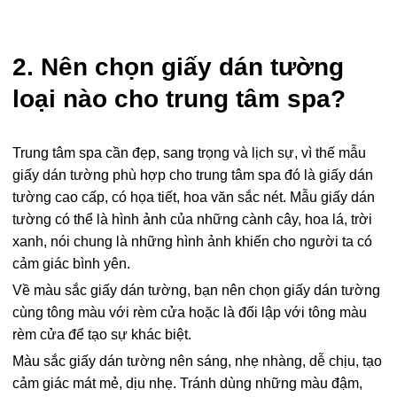
2. Nên chọn giấy dán tường
loại nào cho trung tâm spa?
Trung tâm spa cần đẹp, sang trọng và lịch sự, vì thế mẫu
giấy dán tường phù hợp cho trung tâm spa đó là giấy dán
tường cao cấp, có họa tiết, hoa văn sắc nét. Mẫu giấy dán
tường có thể là hình ảnh của những cành cây, hoa lá, trời
xanh, nói chung là những hình ảnh khiến cho người ta có
cảm giác bình yên.
Về màu sắc giấy dán tường, bạn nên chọn giấy dán tường
cùng tông màu với rèm cửa hoặc là đối lập với tông màu
rèm cửa để tạo sự khác biệt.
Màu sắc giấy dán tường nên sáng, nhẹ nhàng, dễ chịu, tạo
cảm giác mát mẻ, dịu nhẹ. Tránh dùng những màu đậm,