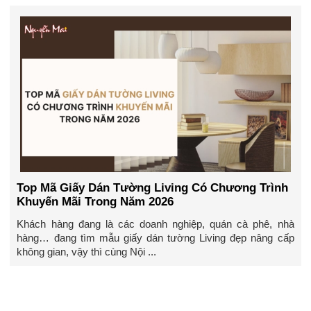
Top Mã Giấy Dán Tường Living Có Chương Trình
Khuyến Mãi Trong Năm 2026
Khách hàng đang là các doanh nghiệp, quán cà phê, nhà
hàng… đang tìm mẫu giấy dán tường Living đẹp nâng cấp
không gian, vậy thì cùng Nội ...