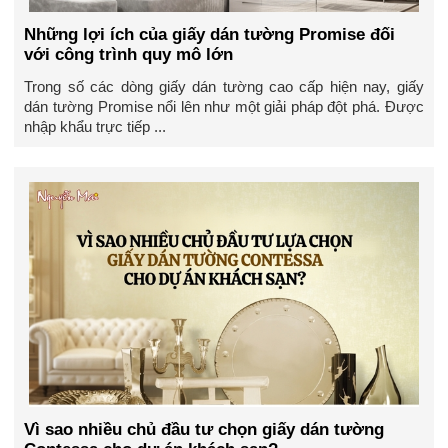
Những lợi ích của giấy dán tường Promise đối
với công trình quy mô lớn
Trong số các dòng giấy dán tường cao cấp hiện nay, giấy
dán tường Promise nổi lên như một giải pháp đột phá. Được
nhập khẩu trực tiếp ...
Vì sao nhiều chủ đầu tư chọn giấy dán tường