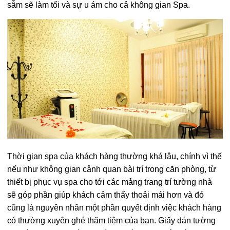
sẫm sẽ làm tối và sự u ám cho cả không gian Spa.
Thời gian spa của khách hàng thường khá lâu, chính vì thế
nếu như không gian cảnh quan bài trí trong căn phòng, từ
thiết bị phục vụ spa cho tới các mảng trang trí tường nhà
sẽ góp phần giúp khách cảm thấy thoải mái hơn và đó
cũng là nguyên nhân một phần quyết định việc khách hàng
có thường xuyên ghé thăm tiệm của bạn. Giấy dán tường