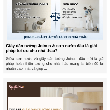
Giấy dán tường Joinus & sơn nước đâu là giải
pháp tối ưu cho nhà thầu?
Giữa sơn nước và giấy dán tường Joinus, đâu mới là giải
pháp hoàn thiện tường cho nhà thầu mang lại biên độ lợi
nhuận cao nhất và giúp ...