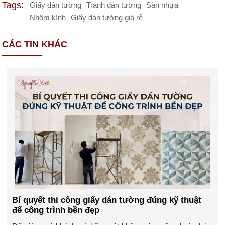
Tags:
Giấy dán tường
Tranh dán tường
Sàn nhựa
Nhôm kính
Giấy dán tường giá rẻ
CÁC TIN KHÁC
Bí quyết thi công giấy dán tường đúng kỹ thuật
để công trình bền đẹp