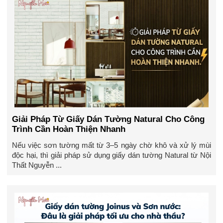
Giải Pháp Từ Giấy Dán Tường Natural Cho Công
Trình Cần Hoàn Thiện Nhanh
Nếu việc sơn tường mất từ 3–5 ngày chờ khô và xử lý mùi
độc hại, thì giải pháp sử dụng giấy dán tường Natural từ Nội
Thất Nguyễn ...