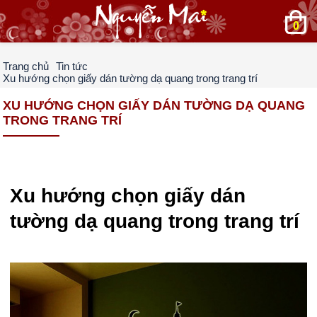
0
Trang chủ
Tin tức
Xu hướng chọn giấy dán tường dạ quang trong trang trí
XU HƯỚNG CHỌN GIẤY DÁN TƯỜNG DẠ QUANG
TRONG TRANG TRÍ
Xu hướng chọn giấy dán
tường dạ quang trong trang trí