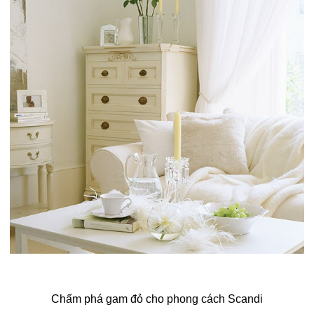
Chấm phá gam đỏ cho phong cách Scandi