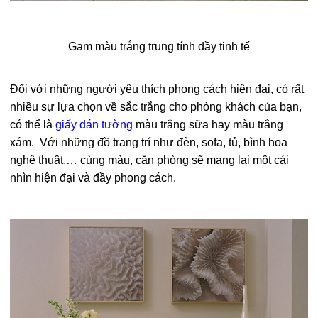
Gam màu trắng trung tính đầy tinh tế
Đối với những người yêu thích phong cách hiện đại, có rất
nhiều sự lựa chọn về sắc trắng cho phòng khách của bạn,
có thể là
giấy dán tường
màu trắng sữa hay màu trắng
xám. Với những đồ trang trí như đèn, sofa, tủ, bình hoa
nghệ thuật,… cùng màu, căn phòng sẽ mang lại một cái
nhìn hiện đại và đầy phong cách.