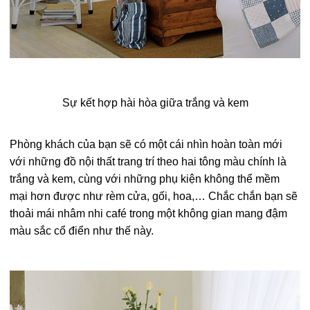
Sự kết hợp hài hòa giữa trắng và kem
Phòng khách của bạn sẽ có một cái nhìn hoàn toàn mới
với những đồ nội thất trang trí theo hai tông màu chính là
trắng và kem, cùng với những phụ kiện không thể mềm
mại hơn được như rèm cửa, gối, hoa,… Chắc chắn bạn sẽ
thoải mái nhâm nhi café trong một không gian mang đậm
màu sắc cổ điển như thế này.