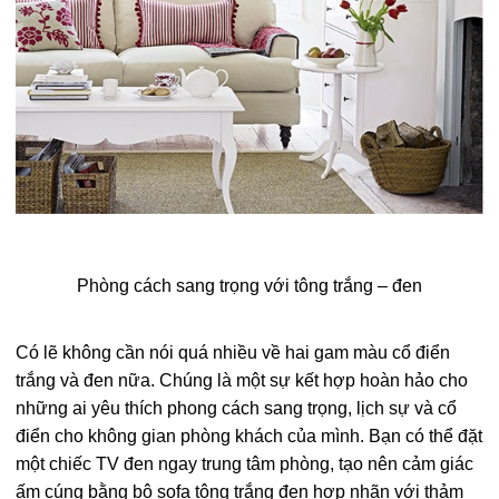
Phòng cách sang trọng với tông trắng – đen
Có lẽ không cần nói quá nhiều về hai gam màu cổ điển
trắng và đen nữa. Chúng là một sự kết hợp hoàn hảo cho
những ai yêu thích phong cách sang trọng, lịch sự và cổ
điển cho không gian phòng khách của mình. Bạn có thể đặt
một chiếc TV đen ngay trung tâm phòng, tạo nên cảm giác
ấm cúng bằng bộ sofa tông trắng đen hợp nhãn với thảm