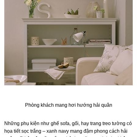
Phòng khách mang hơi hướng hải quân
Những phụ kiện như ghế sofa, gối, hay trang treo tường có
họa tiết sọc trắng – xanh navy mang đậm phong cách hải