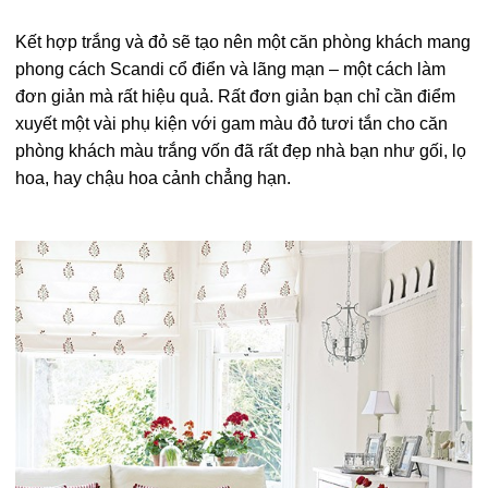
Kết hợp trắng và đỏ sẽ tạo nên một căn phòng khách mang
phong cách Scandi cổ điển và lãng mạn – một cách làm
đơn giản mà rất hiệu quả. Rất đơn giản bạn chỉ cần điểm
xuyết một vài phụ kiện với gam màu đỏ tươi tắn cho căn
phòng khách màu trắng vốn đã rất đẹp nhà bạn như gối, lọ
hoa, hay chậu hoa cảnh chẳng hạn.