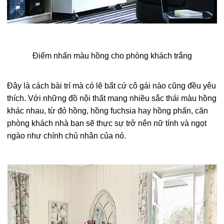
Điểm nhấn màu hồng cho phòng khách trắng
Đây là cách bài trí mà có lẽ bất cứ cô gái nào cũng đều yêu
thích. Với những đồ nội thất mang nhiều sắc thái màu hồng
khác nhau, từ đỏ hồng, hồng fuchsia hay hồng phấn, căn
phòng khách nhà bạn sẽ thực sự trở nên nữ tính và ngọt
ngào như chính chủ nhân của nó.