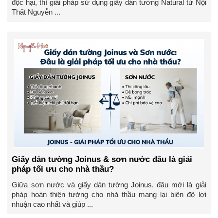
độc hại, thì giải pháp sử dụng giấy dán tường Natural từ Nội
Thất Nguyễn ...
Giấy dán tường Joinus & sơn nước đâu là giải
pháp tối ưu cho nhà thầu?
Giữa sơn nước và giấy dán tường Joinus, đâu mới là giải
pháp hoàn thiện tường cho nhà thầu mang lại biên độ lợi
nhuận cao nhất và giúp ...