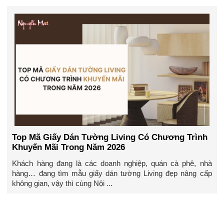
Top Mã Giấy Dán Tường Living Có Chương Trình
Khuyến Mãi Trong Năm 2026
Khách hàng đang là các doanh nghiệp, quán cà phê, nhà
hàng… đang tìm mẫu giấy dán tường Living đẹp nâng cấp
không gian, vậy thì cùng Nội ...