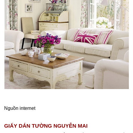
Nguồn internet
GIẤY DÁN TƯỜNG NGUYỄN MAI