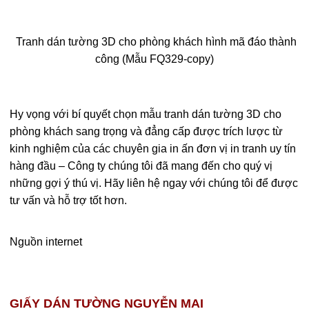
Tranh dán tường 3D cho phòng khách hình mã đáo thành
công (Mẫu FQ329-copy)
Hy vọng với bí quyết chọn mẫu tranh dán tường 3D cho
phòng khách sang trọng và đẳng cấp được trích lược từ
kinh nghiệm của các chuyên gia in ấn đơn vị in tranh uy tín
hàng đầu – Công ty chúng tôi đã mang đến cho quý vị
những gợi ý thú vị. Hãy liên hệ ngay với chúng tôi để được
tư vấn và hỗ trợ tốt hơn.
Nguồn internet
GIẤY DÁN TƯỜNG NGUYỄN MAI