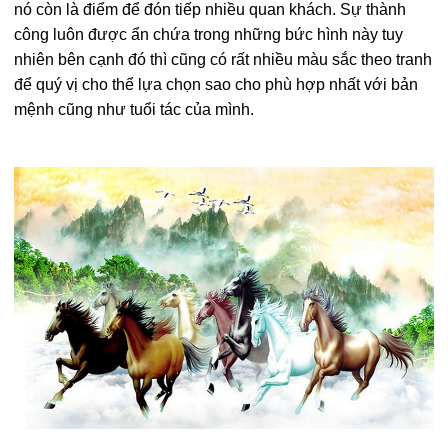
nó còn là điểm để đón tiếp nhiều quan khách. Sự thành
công luôn được ẩn chứa trong những bức hình này tuy
nhiên bên cạnh đó thì cũng có rất nhiều màu sắc theo tranh
để quý vị cho thể lựa chọn sao cho phù hợp nhất với bản
mệnh cũng như tuổi tác của mình.