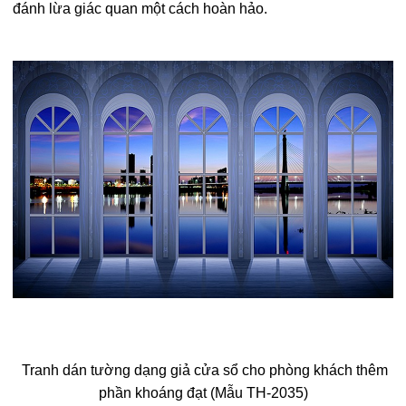
đánh lừa giác quan một cách hoàn hảo.
Tranh dán tường dạng giả cửa sổ cho phòng khách thêm
phần khoáng đạt (Mẫu TH-2035)