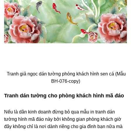
Tranh giả ngọc dán tường phòng khách hình sen cá (Mẫu
BH-076-copy)
Tranh dán tường cho phòng khách hình mã đáo
Nếu là dân kinh doanh đừng bỏ qua mẫu in tranh dán
tường hình mã đáo này bởi không gian phòng khách giờ
đây không chỉ là nơi dành riêng cho gia đình bạn nữa mà