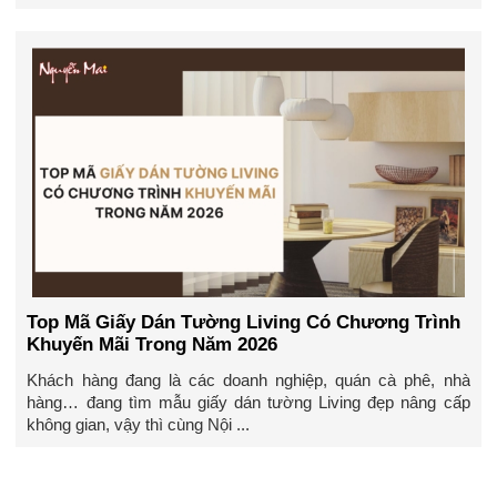
Top Mã Giấy Dán Tường Living Có Chương Trình
Khuyến Mãi Trong Năm 2026
Khách hàng đang là các doanh nghiệp, quán cà phê, nhà
hàng… đang tìm mẫu giấy dán tường Living đẹp nâng cấp
không gian, vậy thì cùng Nội ...