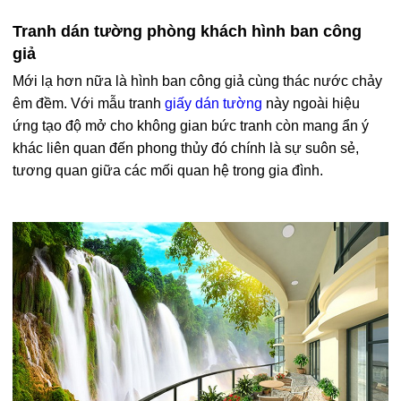
Tranh dán tường phòng khách hình ban công
giả
Mới lạ hơn nữa là hình ban công giả cùng thác nước chảy
êm đềm. Với mẫu tranh
giấy dán tường
này ngoài hiệu
ứng tạo độ mở cho không gian bức tranh còn mang ẩn ý
khác liên quan đến phong thủy đó chính là sự suôn sẻ,
tương quan giữa các mối quan hệ trong gia đình.