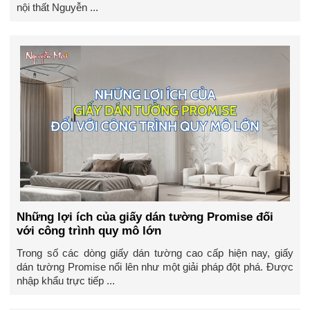
nội thất Nguyễn ...
Những lợi ích của giấy dán tường Promise đối
với công trình quy mô lớn
Trong số các dòng giấy dán tường cao cấp hiện nay, giấy
dán tường Promise nổi lên như một giải pháp đột phá. Được
nhập khẩu trực tiếp ...