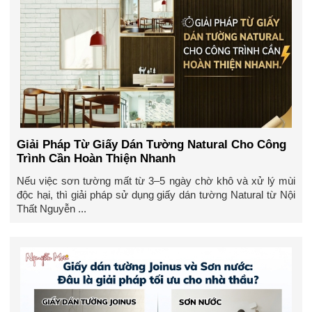
Giải Pháp Từ Giấy Dán Tường Natural Cho Công
Trình Cần Hoàn Thiện Nhanh
Nếu việc sơn tường mất từ 3–5 ngày chờ khô và xử lý mùi
độc hại, thì giải pháp sử dụng giấy dán tường Natural từ Nội
Thất Nguyễn ...