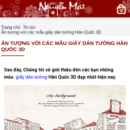
0
Trang chủ
Tin tức
Ấn tượng với các mẫu giấy dán tường Hàn Quốc 3D
ẤN TƯỢNG VỚI CÁC MẪU GIẤY DÁN TƯỜNG HÀN
QUỐC 3D
Sau đây, Chúng tôi sẽ giới thiệu đến các bạn những
mẫu
Hàn Quốc 3D đẹp nhất hiện nay.
giấy dán tường