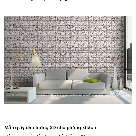
Mẫu giấy dán tường 3D cho phòng khách