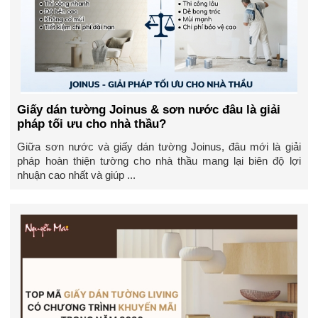
Giấy dán tường Joinus & sơn nước đâu là giải
pháp tối ưu cho nhà thầu?
Giữa sơn nước và giấy dán tường Joinus, đâu mới là giải
pháp hoàn thiện tường cho nhà thầu mang lại biên độ lợi
nhuận cao nhất và giúp ...