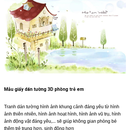
Mẫu giấy dán tường 3D phòng trẻ em
Tranh dán tường hình ảnh khung cảnh đáng yêu từ hình
ảnh thiên nhiên, hình ảnh hoạt hình, hình ảnh vũ trụ, hình
ảnh động vật đáng yêu,... sẽ giúp không gian phòng bé
thêm trẻ trung hơn, sinh động hơn