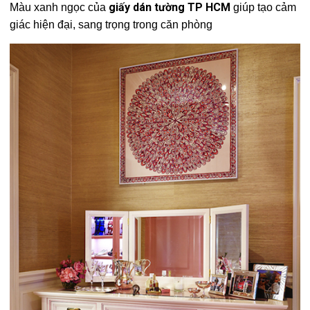
giấy dán tường TP HCM
Màu xanh ngọc của
giúp tạo cảm
giác hiện đại, sang trọng trong căn phòng