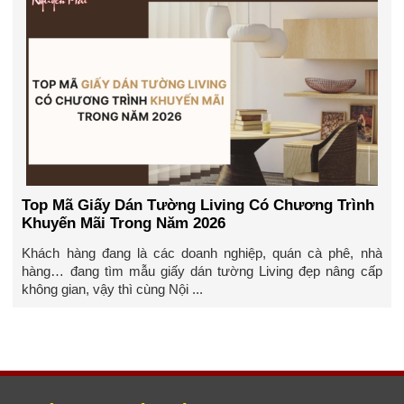
Top Mã Giấy Dán Tường Living Có Chương Trình
Khuyến Mãi Trong Năm 2026
Khách hàng đang là các doanh nghiệp, quán cà phê, nhà
hàng… đang tìm mẫu giấy dán tường Living đẹp nâng cấp
không gian, vậy thì cùng Nội ...