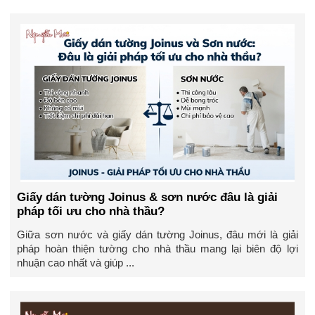
Giấy dán tường Joinus & sơn nước đâu là giải
pháp tối ưu cho nhà thầu?
Giữa sơn nước và giấy dán tường Joinus, đâu mới là giải
pháp hoàn thiện tường cho nhà thầu mang lại biên độ lợi
nhuận cao nhất và giúp ...