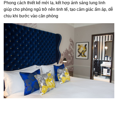
Phong cách thiết kế mới lạ, kết hợp ánh sáng lung linh
giúp cho phòng ngủ trở nên tinh tế, tạo cảm giác ấm áp, dễ
chịu khi bước vào căn phòng