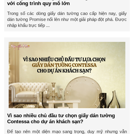
với công trình quy mô lớn
Trong số các dòng giấy dán tường cao cấp hiện nay, giấy
dán tường Promise nổi lên như một giải pháp đột phá. Được
nhập khẩu trực tiếp ...
Vì sao nhiều chủ đầu tư chọn giấy dán tường
Contessa cho dự án khách sạn?
Để tạo nên một diện mạo sang trọng, duy mỹ nhưng vẫn