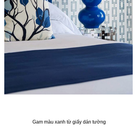
Gam màu xanh từ giấy dán tường