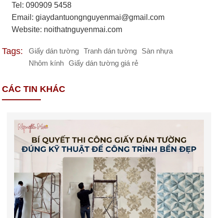
Tel: 090909 5458
Email:
giaydantuongnguyenmai@gmail.com
Website: noithatnguyenmai.com
Tags:
Giấy dán tường
Tranh dán tường
Sàn nhựa
Nhôm kính
Giấy dán tường giá rẻ
CÁC TIN KHÁC