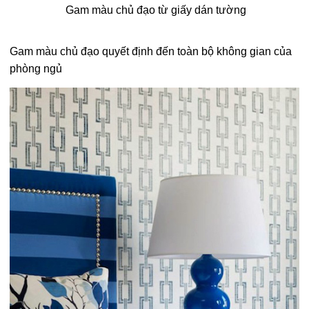
Gam màu chủ đạo từ giấy dán tường
Gam màu chủ đạo quyết định đến toàn bộ không gian của
phòng ngủ