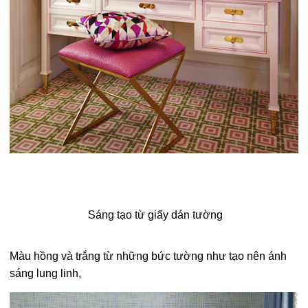
Sáng tạo từ giấy dán tường
Màu hồng và trắng từ những bức tường như tạo nên ánh
sáng lung linh,