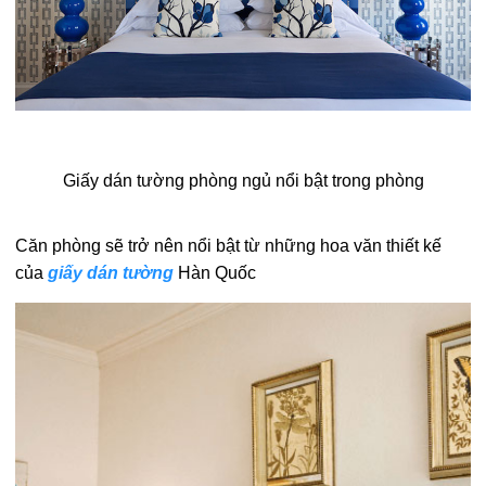
Giấy dán tường phòng ngủ nổi bật trong phòng
Căn phòng sẽ trở nên nổi bật từ những hoa văn thiết kế
của
giấy dán tường
Hàn Quốc