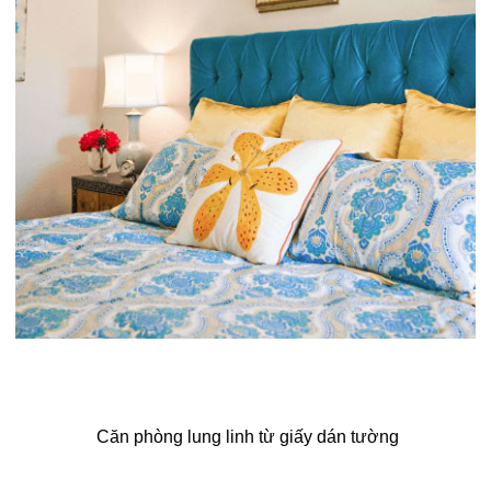
Căn phòng lung linh từ giấy dán tường