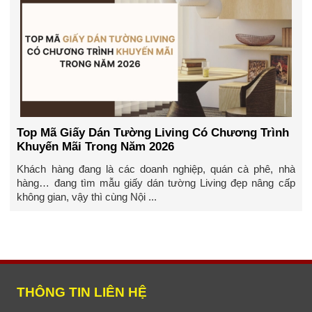
Top Mã Giấy Dán Tường Living Có Chương Trình
Khuyến Mãi Trong Năm 2026
Khách hàng đang là các doanh nghiệp, quán cà phê, nhà
hàng… đang tìm mẫu giấy dán tường Living đẹp nâng cấp
không gian, vậy thì cùng Nội ...
THÔNG TIN LIÊN HỆ