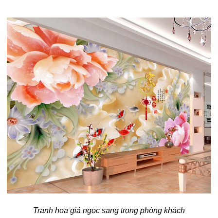
Tranh hoa giả ngọc sang trọng phòng khách