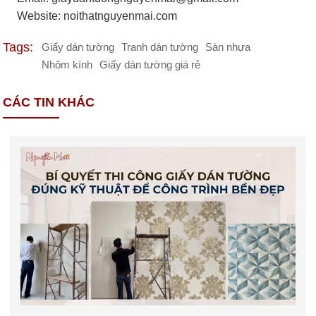
Website: noithatnguyenmai.com
Tags:
Giấy dán tường
Tranh dán tường
Sàn nhựa
Nhôm kính
Giấy dán tường giá rẻ
CÁC TIN KHÁC