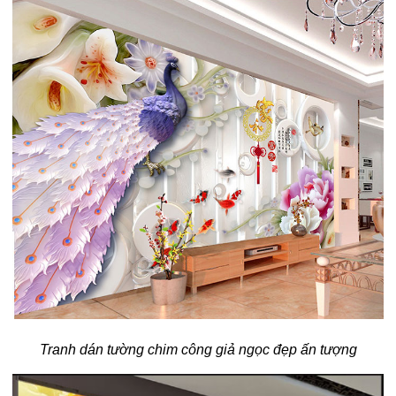
Tranh dán tường chim công giả ngọc đẹp ấn tượng