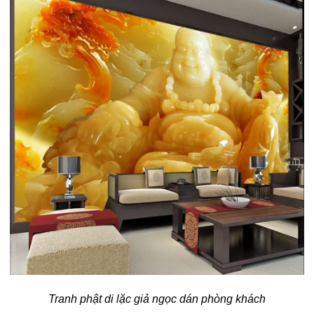
Tranh phật di lặc giả ngọc dán phòng khách