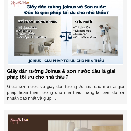
Giấy dán tường Joinus & sơn nước đâu là giải
pháp tối ưu cho nhà thầu?
Giữa sơn nước và giấy dán tường Joinus, đâu mới là giải
pháp hoàn thiện tường cho nhà thầu mang lại biên độ lợi
nhuận cao nhất và giúp ...