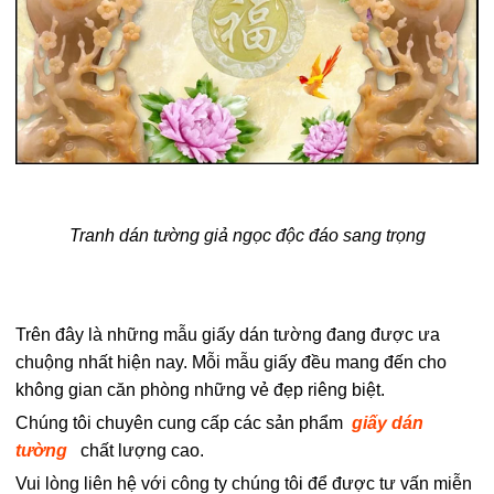
Tranh dán tường giả ngọc độc đáo sang trọng
Trên đây là những mẫu giấy dán tường đang được ưa
chuộng nhất hiện nay. Mỗi mẫu giấy đều mang đến cho
không gian căn phòng những vẻ đẹp riêng biệt.
Chúng tôi chuyên cung cấp các sản phẩm
giấy dán
tường
chất lượng cao.
Vui lòng liên hệ với công ty chúng tôi để được tư vấn miễn