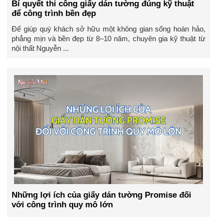
Bí quyết thi công giấy dán tường đúng kỹ thuật
để công trình bền đẹp
Để giúp quý khách sở hữu một không gian sống hoàn hảo,
phẳng mịn và bền đẹp từ 8–10 năm, chuyên gia kỹ thuật từ
nội thất Nguyễn ...
Những lợi ích của giấy dán tường Promise đối
với công trình quy mô lớn