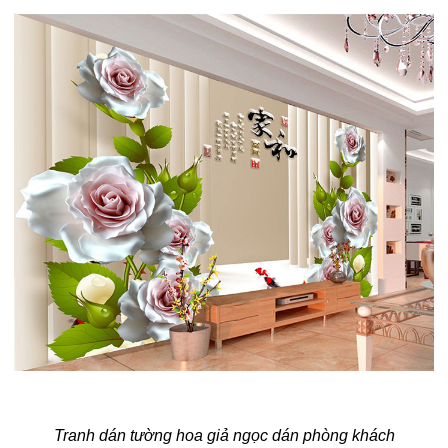
Tranh dán tường hoa giả ngọc dán phòng khách