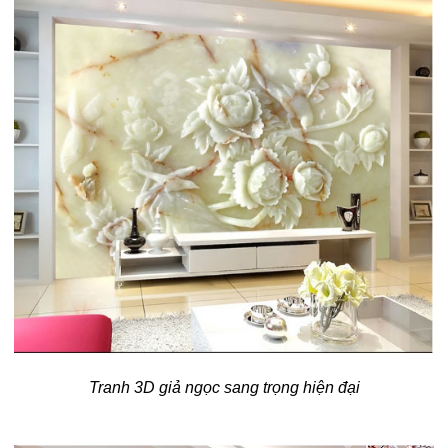
Tranh 3D giả ngọc sang trọng hiện đại