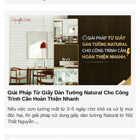
Giải Pháp Từ Giấy Dán Tường Natural Cho Công
Trình Cần Hoàn Thiện Nhanh
Nếu việc sơn tường mất từ 3–5 ngày chờ khô và xử lý mùi
độc hại, thì giải pháp sử dụng giấy dán tường Natural từ Nội
Thất Nguyễn ...