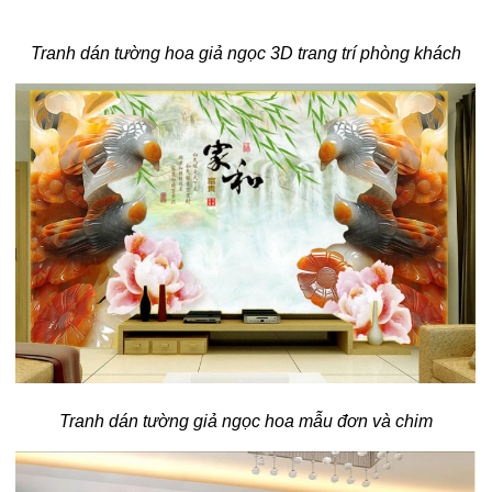
Tranh dán tường hoa giả ngọc 3D trang trí phòng khách
Tranh dán tường giả ngọc hoa mẫu đơn và chim