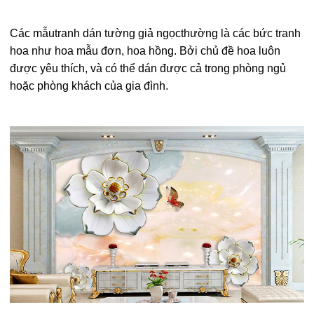
Các mẫu
tranh dán tường giả ngọc
thường là các bức tranh
hoa như hoa mẫu đơn, hoa hồng. Bởi chủ đề hoa luôn
được yêu thích, và có thể dán được cả trong phòng ngủ
hoặc phòng khách của gia đình.