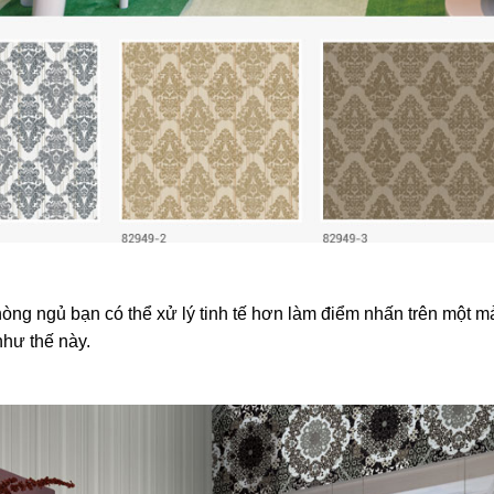
òng ngủ bạn có thể xử lý tinh tế hơn làm điểm nhấn trên một
như thế này.