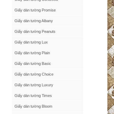
Giấy dán tường Promise
Giấy dán tường Albany
Giấy dán tường Peanuts
Giấy dán tường Lux
Giấy dán tường Plain
Giấy dán tường Basic
Giấy dán tường Choice
Giấy dán tường Luxury
Giấy dán tường Times
Giấy dán tường Bloom