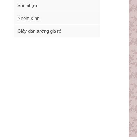
Sàn nhựa
Nhôm kính
Giấy dán tường giá rẻ