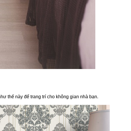
ư thế này để trang trí cho không gian nhà bạn.