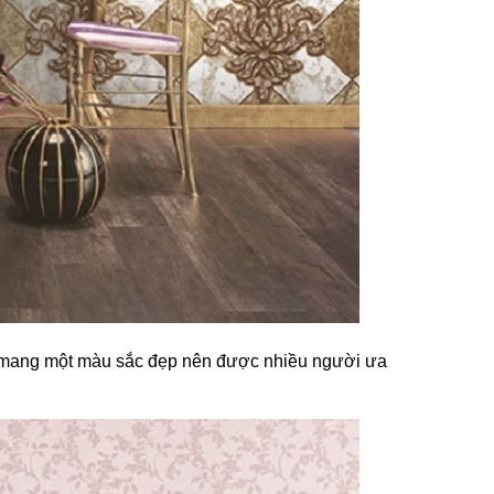
còn mang một màu sắc đẹp nên được nhiều người ưa