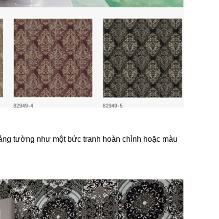
 mảng tường như một bức tranh hoàn chỉnh hoặc màu