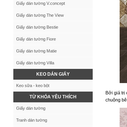
Giấy dán tường V.concept
Giấy dán tường The View
Giấy dán tường Bestie
Giấy dán tường Fiore
Giấy dán tường Matie
Giấy dán tường Villa
KEO DÁN GIẤY
Keo sữa - keo bột
Bởi giá tr
TỪ KHÓA YÊU THÍCH
chuộng bê
Giấy dán tường
Tranh dán tường