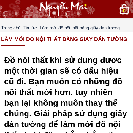
0
Trang chủ
Tin tức
Làm mới đồ nội thất bằng giấy dán tường
LÀM MỚI ĐỒ NỘI THẤT BẰNG GIẤY DÁN TƯỜNG
Đồ nội thất khi sử dụng được
một thời gian sẽ có dấu hiệu
cũ đi. Bạn muốn có những đồ
nội thất mới hơn, tuy nhiên
bạn lại không muốn thay thế
chúng. Giải pháp sử dụng giấy
dán tường để làm mới đồ nội