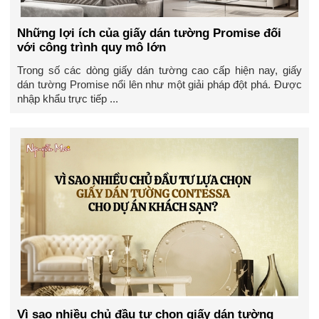
Những lợi ích của giấy dán tường Promise đối
với công trình quy mô lớn
Trong số các dòng giấy dán tường cao cấp hiện nay, giấy
dán tường Promise nổi lên như một giải pháp đột phá. Được
nhập khẩu trực tiếp ...
Vì sao nhiều chủ đầu tư chọn giấy dán tường