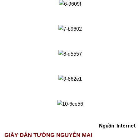
Nguồn :Internet
GIẤY DÁN TƯỜNG NGUYỄN MAI