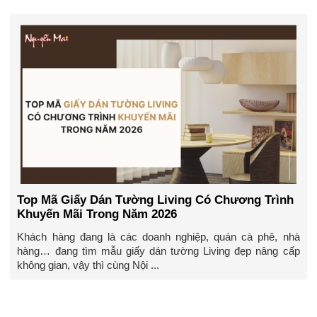
Top Mã Giấy Dán Tường Living Có Chương Trình
Khuyến Mãi Trong Năm 2026
Khách hàng đang là các doanh nghiệp, quán cà phê, nhà
hàng… đang tìm mẫu giấy dán tường Living đẹp nâng cấp
không gian, vậy thì cùng Nội ...