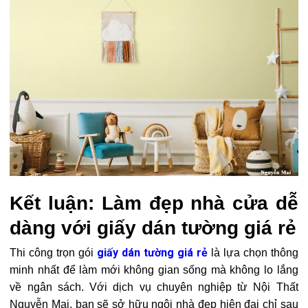
Kết luận: Làm đẹp nhà cửa dễ
dàng với giấy dán tường giá rẻ
giấy dán tường giá rẻ
Thi công trọn gói
là lựa chọn thông
minh nhất để làm mới không gian sống mà không lo lắng
về ngân sách. Với dịch vụ chuyên nghiệp từ Nội Thất
Nguyễn Mai, bạn sẽ sở hữu ngôi nhà đẹp hiện đại chỉ sau