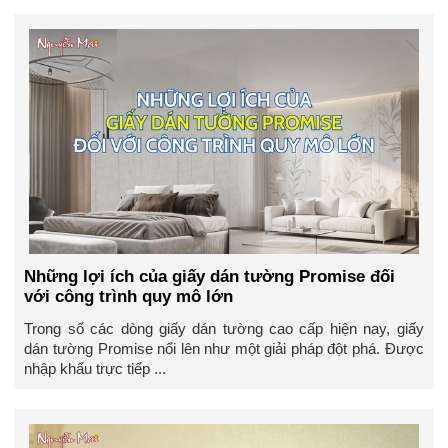
Những lợi ích của giấy dán tường Promise đối
với công trình quy mô lớn
Trong số các dòng giấy dán tường cao cấp hiện nay, giấy
dán tường Promise nổi lên như một giải pháp đột phá. Được
nhập khẩu trực tiếp ...