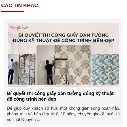
CÁC TIN KHÁC
Bí quyết thi công giấy dán tường đúng kỹ thuật
để công trình bền đẹp
Để giúp quý khách sở hữu một không gian sống hoàn hảo,
phẳng mịn và bền đẹp từ 8–10 năm, chuyên gia kỹ thuật từ
nội thất Nguyễn ...