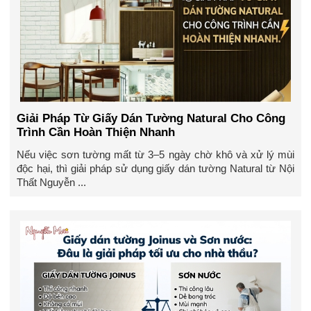
Giải Pháp Từ Giấy Dán Tường Natural Cho Công
Trình Cần Hoàn Thiện Nhanh
Nếu việc sơn tường mất từ 3–5 ngày chờ khô và xử lý mùi
độc hại, thì giải pháp sử dụng giấy dán tường Natural từ Nội
Thất Nguyễn ...