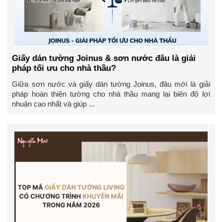
Giấy dán tường Joinus & sơn nước đâu là giải
pháp tối ưu cho nhà thầu?
Giữa sơn nước và giấy dán tường Joinus, đâu mới là giải
pháp hoàn thiện tường cho nhà thầu mang lại biên độ lợi
nhuận cao nhất và giúp ...