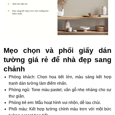
Mẹo chọn và phối giấy dán
tường giá rẻ để nhà đẹp sang
chảnh
Phòng khách: Chọn họa tiết lớn, màu sáng kết hợp
tranh dán tường làm điểm nhấn.
Phòng ngủ: Tone màu pastel, vân gỗ nhẹ nhàng cho sự
thư giãn.
Phòng trẻ em: Mẫu hoạt hình vui nhộn, dễ lau chùi.
Phối màu: Kết hợp tường chính màu trơn với một bức