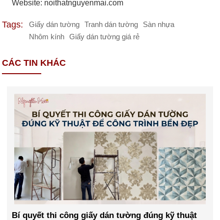
Website: noithatnguyenmai.com
Tags:
Giấy dán tường
Tranh dán tường
Sàn nhựa
Nhôm kính
Giấy dán tường giá rẻ
CÁC TIN KHÁC
Bí quyết thi công giấy dán tường đúng kỹ thuật