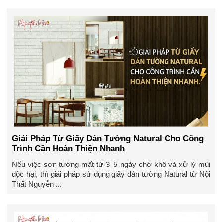
Giải Pháp Từ Giấy Dán Tường Natural Cho Công
Trình Cần Hoàn Thiện Nhanh
Nếu việc sơn tường mất từ 3–5 ngày chờ khô và xử lý mùi
độc hại, thì giải pháp sử dụng giấy dán tường Natural từ Nội
Thất Nguyễn ...