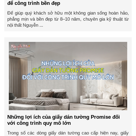
để công trình bền đẹp
Để giúp quý khách sở hữu một không gian sống hoàn hảo,
phẳng mịn và bền đẹp từ 8–10 năm, chuyên gia kỹ thuật từ
nội thất Nguyễn ...
Những lợi ích của giấy dán tường Promise đối
với công trình quy mô lớn
Trong số các dòng giấy dán tường cao cấp hiện nay, giấy