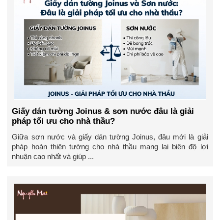
Giấy dán tường Joinus & sơn nước đâu là giải
pháp tối ưu cho nhà thầu?
Giữa sơn nước và giấy dán tường Joinus, đâu mới là giải
pháp hoàn thiện tường cho nhà thầu mang lại biên độ lợi
nhuận cao nhất và giúp ...