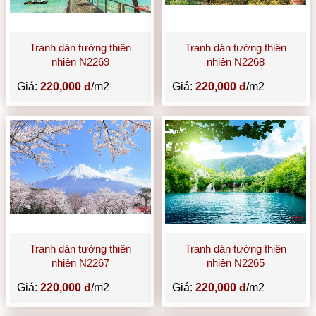
Tranh dán tường thiên
Tranh dán tường thiên
nhiên N2269
nhiên N2268
Giá:
220,000 đ
/m2
Giá:
220,000 đ
/m2
Tranh dán tường thiên
Tranh dán tường thiên
nhiên N2267
nhiên N2265
Giá:
220,000 đ
/m2
Giá:
220,000 đ
/m2