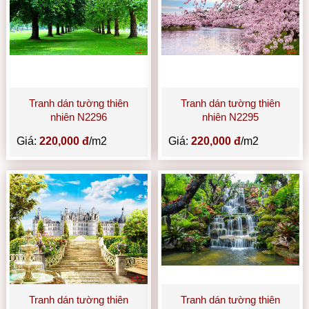
Tranh dán tường thiên
Tranh dán tường thiên
nhiên N2296
nhiên N2295
Giá:
220,000 đ
/m2
Giá:
220,000 đ
/m2
Tranh dán tường thiên
Tranh dán tường thiên