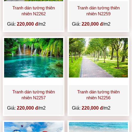
Tranh dán tường thiên
Tranh dán tường thiên
nhiên N2262
nhiên N2259
Giá:
220,000 đ
/m2
Giá:
220,000 đ
/m2
Tranh dán tường thiên
Tranh dán tường thiên
nhiên N2257
nhiên N2256
Giá:
220,000 đ
/m2
Giá:
220,000 đ
/m2