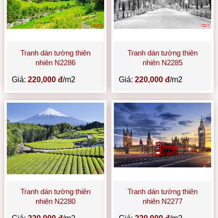
Tranh dán tường thiên
Tranh dán tường thiên
nhiên N2286
nhiên N2285
Giá:
220,000 đ
/m2
Giá:
220,000 đ
/m2
Tranh dán tường thiên
Tranh dán tường thiên
nhiên N2280
nhiên N2277