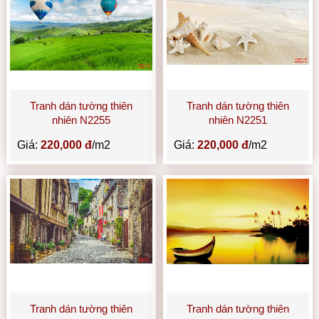
Tranh dán tường thiên
Tranh dán tường thiên
nhiên N2255
nhiên N2251
Giá:
220,000 đ
/m2
Giá:
220,000 đ
/m2
Tranh dán tường thiên
Tranh dán tường thiên