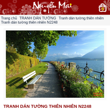
0
Trang chủ
TRANH DÁN TƯỜNG
Tranh dán tường thiên nhiên
Tranh dán tường thiên nhiên N2248
TRANH DÁN TƯỜNG THIÊN NHIÊN N2248