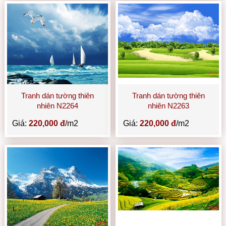
Tranh dán tường thiên
Tranh dán tường thiên
nhiên N2264
nhiên N2263
Giá:
220,000 đ
/m2
Giá:
220,000 đ
/m2