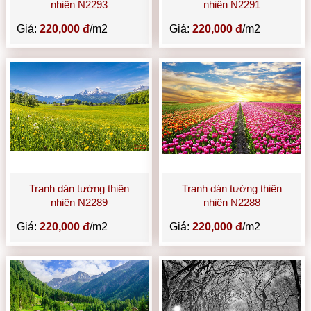
nhiên N2293
nhiên N2291
Giá:
220,000 đ
/m2
Giá:
220,000 đ
/m2
Tranh dán tường thiên
Tranh dán tường thiên
nhiên N2289
nhiên N2288
Giá:
220,000 đ
/m2
Giá:
220,000 đ
/m2