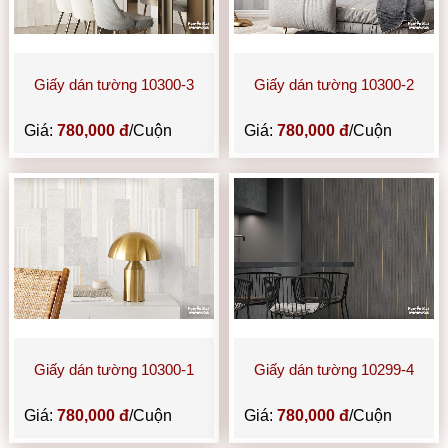
Giấy dán tường 10300-3
Giấy dán tường 10300-2
Giá:
780,000 đ
/Cuộn
Giá:
780,000 đ
/Cuộn
Giấy dán tường 10300-1
Giấy dán tường 10299-4
Giá:
780,000 đ
/Cuộn
Giá:
780,000 đ
/Cuộn