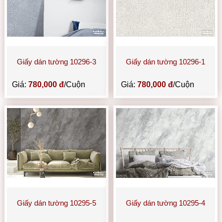
Giấy dán tường 10296-3
Giấy dán tường 10296-1
Giá:
780,000 đ
/Cuộn
Giá:
780,000 đ
/Cuộn
Giấy dán tường 10295-5
Giấy dán tường 10295-4