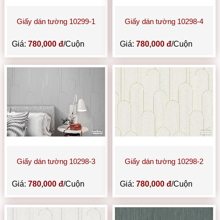
Giấy dán tường 10299-1
Giấy dán tường 10298-4
Giá:
780,000 đ
/Cuộn
Giá:
780,000 đ
/Cuộn
Giấy dán tường 10298-3
Giấy dán tường 10298-2
Giá:
780,000 đ
/Cuộn
Giá:
780,000 đ
/Cuộn