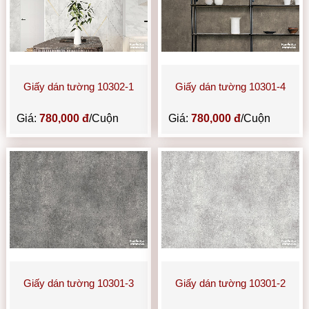
Giấy dán tường 10302-1
Giấy dán tường 10301-4
Giá:
780,000 đ
/Cuộn
Giá:
780,000 đ
/Cuộn
Giấy dán tường 10301-3
Giấy dán tường 10301-2