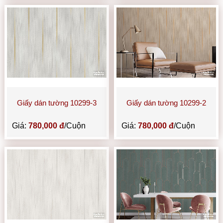
Giấy dán tường 10299-3
Giấy dán tường 10299-2
Giá:
780,000 đ
/Cuộn
Giá:
780,000 đ
/Cuộn