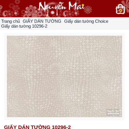
0
Trang chủ
GIẤY DÁN TƯỜNG
Giấy dán tường Choice
Giấy dán tường 10296-2
GIẤY DÁN TƯỜNG 10296-2