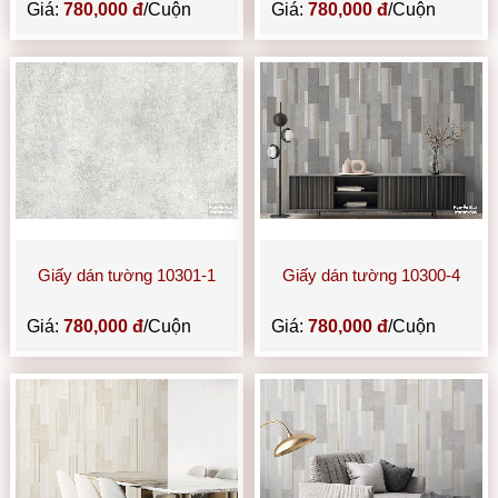
Giá:
780,000 đ
/Cuộn
Giá:
780,000 đ
/Cuộn
Giấy dán tường 10301-1
Giấy dán tường 10300-4
Giá:
780,000 đ
/Cuộn
Giá:
780,000 đ
/Cuộn