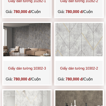
Giấy dán tường 10282-1
Giấy dán tường 10282-2
Giá:
780,000 đ
/Cuộn
Giá:
780,000 đ
/Cuộn
Giấy dán tường 10302-3
Giấy dán tường 10302-2
Giá:
780,000 đ
/Cuộn
Giá:
780,000 đ
/Cuộn