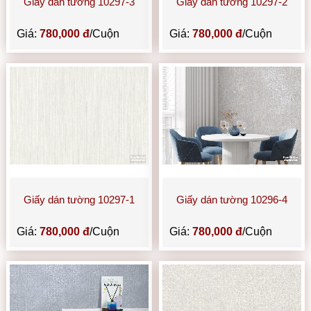
Giấy dán tường 10297-3
Giấy dán tường 10297-2
Giá:
780,000 đ
/Cuộn
Giá:
780,000 đ
/Cuộn
Giấy dán tường 10297-1
Giấy dán tường 10296-4
Giá:
780,000 đ
/Cuộn
Giá:
780,000 đ
/Cuộn