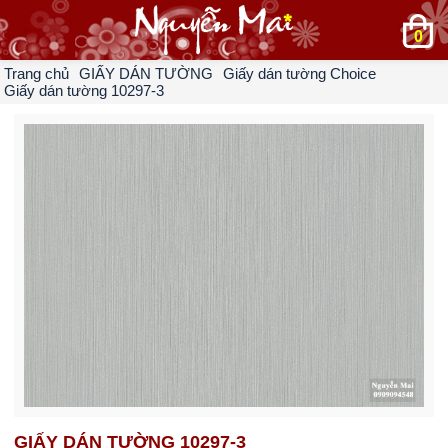
0
Trang chủ
GIẤY DÁN TƯỜNG
Giấy dán tường Choice
Giấy dán tường 10297-3
GIẤY DÁN TƯỜNG 10297-3