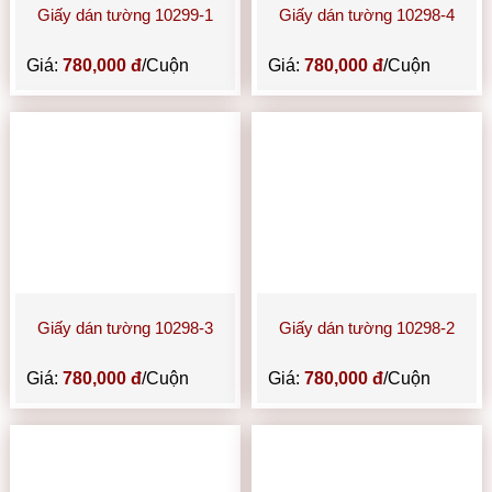
Giấy dán tường 10299-1
Giấy dán tường 10298-4
Giá:
780,000 đ
/Cuộn
Giá:
780,000 đ
/Cuộn
Giấy dán tường 10298-3
Giấy dán tường 10298-2
Giá:
780,000 đ
/Cuộn
Giá:
780,000 đ
/Cuộn