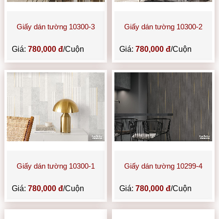
Giấy dán tường 10300-3
Giấy dán tường 10300-2
Giá:
780,000 đ
/Cuộn
Giá:
780,000 đ
/Cuộn
Giấy dán tường 10300-1
Giấy dán tường 10299-4
Giá:
780,000 đ
/Cuộn
Giá:
780,000 đ
/Cuộn