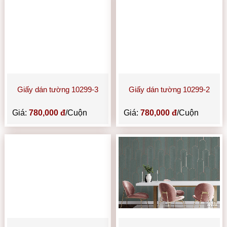
Giấy dán tường 10299-3
Giấy dán tường 10299-2
Giá:
780,000 đ
/Cuộn
Giá:
780,000 đ
/Cuộn