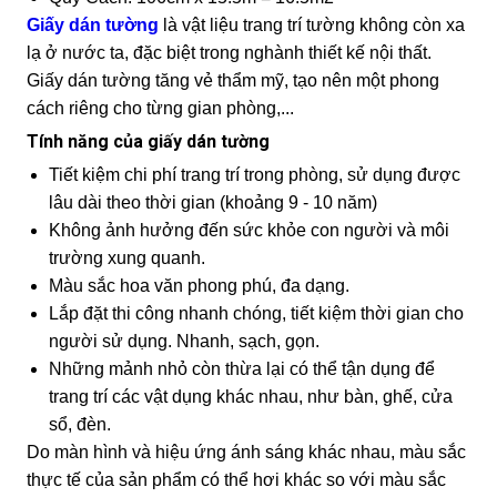
Giấy dán tường
là vật liệu trang trí tường không còn xa
lạ ở nước ta, đặc biệt trong nghành thiết kế nội thất.
Giấy dán tường tăng vẻ thẩm mỹ, tạo nên một phong
cách riêng cho từng gian phòng,...
Tính năng của giấy dán tường
Tiết kiệm chi phí trang trí trong phòng, sử dụng được
lâu dài theo thời gian (khoảng 9 - 10 năm)
Không ảnh hưởng đến sức khỏe con người và môi
trường xung quanh.
Màu sắc hoa văn phong phú, đa dạng.
Lắp đặt thi công nhanh chóng, tiết kiệm thời gian cho
người sử dụng. Nhanh, sạch, gọn.
Những mảnh nhỏ còn thừa lại có thể tận dụng để
trang trí các vật dụng khác nhau, như bàn, ghế, cửa
sổ, đèn.
Do màn hình và hiệu ứng ánh sáng khác nhau, màu sắc
thực tế của sản phẩm có thể hơi khác so với màu sắc