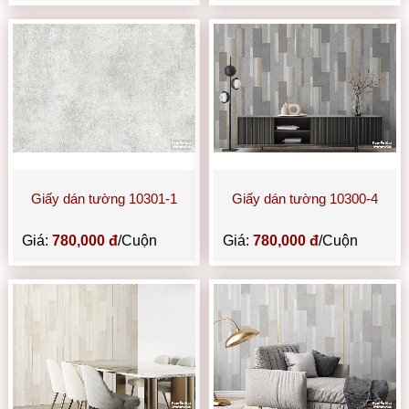
Giấy dán tường 10301-1
Giấy dán tường 10300-4
Giá:
780,000 đ
/Cuộn
Giá:
780,000 đ
/Cuộn