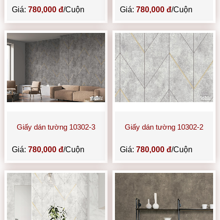
Giá:
780,000 đ
/Cuộn
Giá:
780,000 đ
/Cuộn
Giấy dán tường 10302-3
Giấy dán tường 10302-2
Giá:
780,000 đ
/Cuộn
Giá:
780,000 đ
/Cuộn