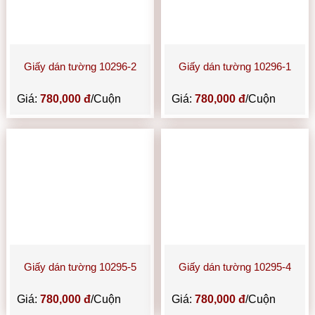
Giấy dán tường 10296-2
Giấy dán tường 10296-1
Giá:
780,000 đ
/Cuộn
Giá:
780,000 đ
/Cuộn
Giấy dán tường 10295-5
Giấy dán tường 10295-4
Giá:
780,000 đ
/Cuộn
Giá:
780,000 đ
/Cuộn