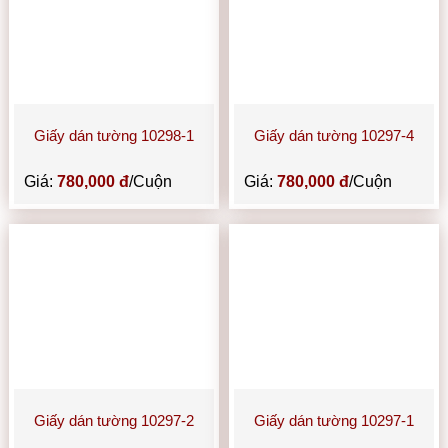
Giấy dán tường 10298-1
Giấy dán tường 10297-4
Giá:
780,000 đ
/Cuộn
Giá:
780,000 đ
/Cuộn
Giấy dán tường 10297-2
Giấy dán tường 10297-1