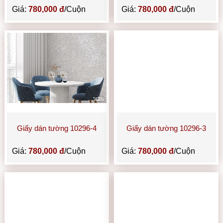
Giá:
780,000 đ
/Cuộn
Giá:
780,000 đ
/Cuộn
Giấy dán tường 10296-4
Giấy dán tường 10296-3
Giá:
780,000 đ
/Cuộn
Giá:
780,000 đ
/Cuộn