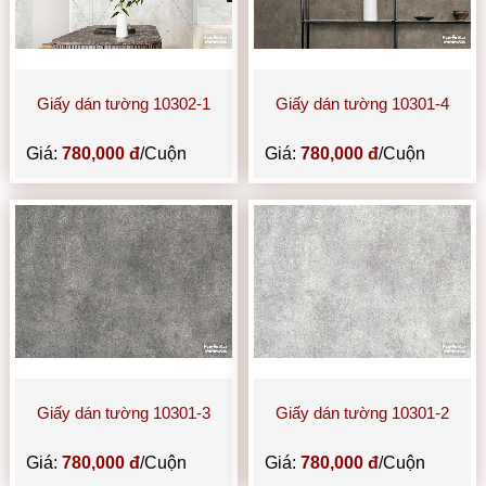
Giấy dán tường 10302-1
Giấy dán tường 10301-4
Giá:
780,000 đ
/Cuộn
Giá:
780,000 đ
/Cuộn
Giấy dán tường 10301-3
Giấy dán tường 10301-2
Giá:
780,000 đ
/Cuộn
Giá:
780,000 đ
/Cuộn