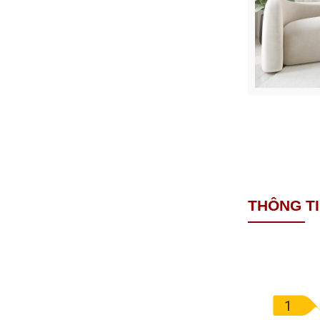
THÔNG T