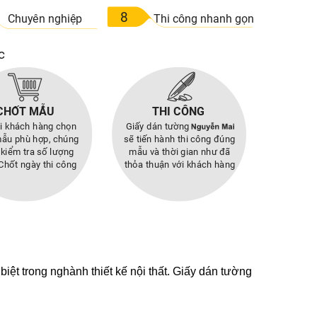
 biệt trong nghành thiết kế nội thất. Giấy dán tường