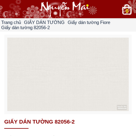
0
Trang chủ
GIẤY DÁN TƯỜNG
Giấy dán tường Fiore
Giấy dán tường 82056-2
GIẤY DÁN TƯỜNG 82056-2