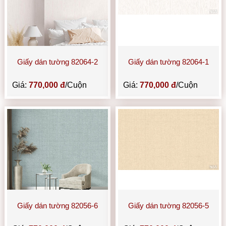
Giấy dán tường 82064-2
Giấy dán tường 82064-1
Giá:
770,000 đ
/Cuộn
Giá:
770,000 đ
/Cuộn
Giấy dán tường 82056-6
Giấy dán tường 82056-5