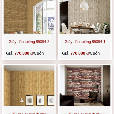
Giấy dán tường 85084-3
Giấy dán tường 85084-1
Giá:
770,000 đ
/Cuộn
Giá:
770,000 đ
/Cuộn