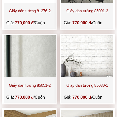
Giấy dán tường 81276-2
Giấy dán tường 85091-3
Giá:
770,000 đ
/Cuộn
Giá:
770,000 đ
/Cuộn
Giấy dán tường 85091-2
Giấy dán tường 85089-1
Giá:
770,000 đ
/Cuộn
Giá:
770,000 đ
/Cuộn