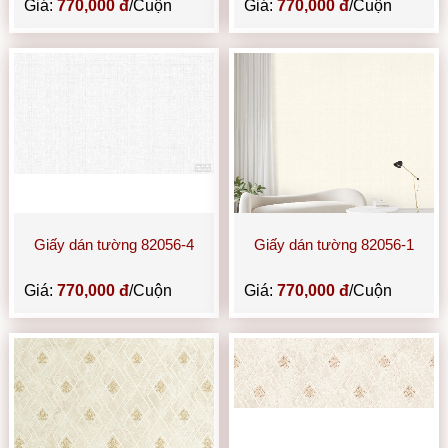
Giá:
770,000 đ
/Cuộn
Giá:
770,000 đ
/Cuộn
Giấy dán tường 82056-4
Giấy dán tường 82056-1
Giá:
770,000 đ
/Cuộn
Giá:
770,000 đ
/Cuộn