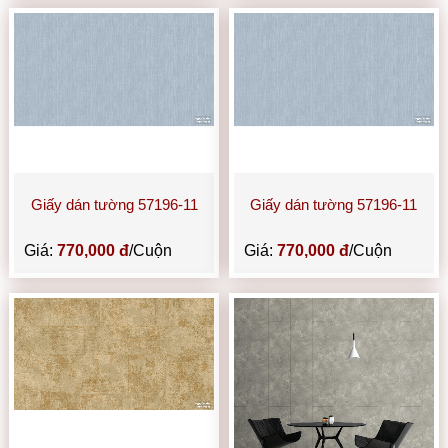
Giấy dán tường 57196-11
Giấy dán tường 57196-11
Giá:
770,000 đ
/Cuộn
Giá:
770,000 đ
/Cuộn