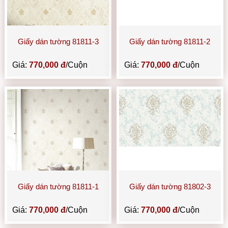
Giấy dán tường 81811-3
Giấy dán tường 81811-2
Giá:
770,000 đ
/Cuộn
Giá:
770,000 đ
/Cuộn
Giấy dán tường 81811-1
Giấy dán tường 81802-3
Giá:
770,000 đ
/Cuộn
Giá:
770,000 đ
/Cuộn