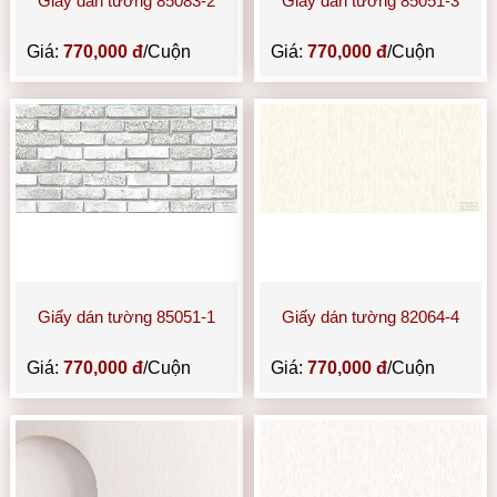
Giấy dán tường 85083-2
Giấy dán tường 85051-3
Giá:
770,000 đ
/Cuộn
Giá:
770,000 đ
/Cuộn
Giấy dán tường 85051-1
Giấy dán tường 82064-4
Giá:
770,000 đ
/Cuộn
Giá:
770,000 đ
/Cuộn