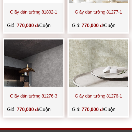
Giấy dán tường 81802-1
Giấy dán tường 81277-1
Giá:
770,000 đ
/Cuộn
Giá:
770,000 đ
/Cuộn
Giấy dán tường 81276-3
Giấy dán tường 81276-1
Giá:
770,000 đ
/Cuộn
Giá:
770,000 đ
/Cuộn