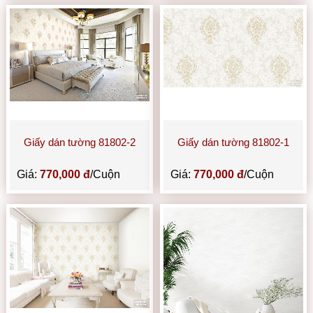
Giấy dán tường 81802-2
Giấy dán tường 81802-1
Giá:
770,000 đ
/Cuộn
Giá:
770,000 đ
/Cuộn