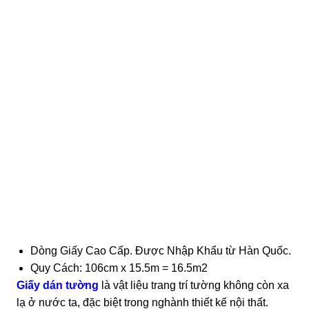
Dòng Giấy Cao Cấp. Được Nhập Khẩu từ Hàn Quốc.
Quy Cách: 106cm x 15.5m = 16.5m2
Giấy dán tường
là vật liệu trang trí tường không còn xa
lạ ở nước ta, đặc biệt trong nghành thiết kế nội thất.