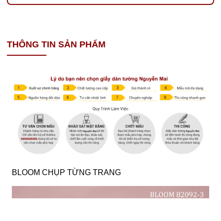
THÔNG TIN SẢN PHẨM
BLOOM CHỤP TỪNG TRANG