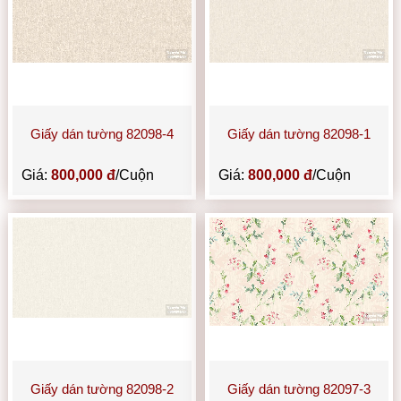
Giấy dán tường 82098-4
Giấy dán tường 82098-1
Giá:
800,000 đ
/Cuộn
Giá:
800,000 đ
/Cuộn
Giấy dán tường 82098-2
Giấy dán tường 82097-3