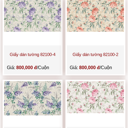
Giấy dán tường 82100-4
Giấy dán tường 82100-2
Giá:
800,000 đ
/Cuộn
Giá:
800,000 đ
/Cuộn