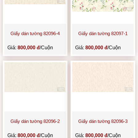
Giấy dán tường 82096-4
Giấy dán tường 82097-1
Giá:
800,000 đ
/Cuộn
Giá:
800,000 đ
/Cuộn
Giấy dán tường 82096-2
Giấy dán tường 82096-3
Giá:
800,000 đ
/Cuộn
Giá:
800,000 đ
/Cuộn