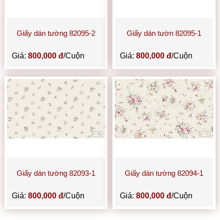
Giấy dán tường 82095-2
Giấy dán tườn 82095-1
Giá:
800,000 đ
/Cuộn
Giá:
800,000 đ
/Cuộn
Giấy dán tường 82093-1
Giấy dán tường 82094-1
Giá:
800,000 đ
/Cuộn
Giá:
800,000 đ
/Cuộn