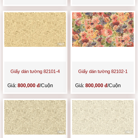
Giấy dán tường 82101-4
Giấy dán tường 82102-1
Giá:
800,000 đ
/Cuộn
Giá:
800,000 đ
/Cuộn