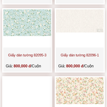
Giấy dán tường 82095-3
Giấy dán tường 82096-1
Giá:
800,000 đ
/Cuộn
Giá:
800,000 đ
/Cuộn