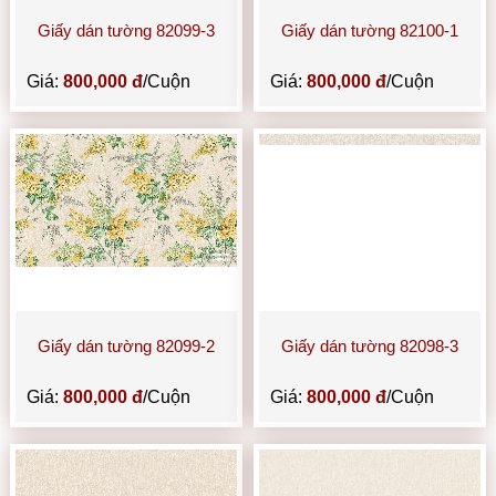
Giấy dán tường 82099-3
Giấy dán tường 82100-1
Giá:
800,000 đ
/Cuộn
Giá:
800,000 đ
/Cuộn
Giấy dán tường 82099-2
Giấy dán tường 82098-3
Giá:
800,000 đ
/Cuộn
Giá:
800,000 đ
/Cuộn