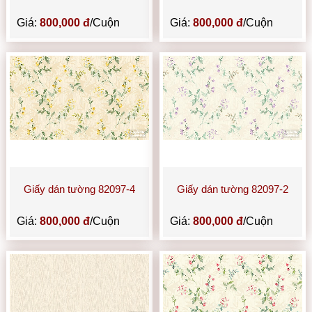
Giá:
800,000 đ
/Cuộn
Giá:
800,000 đ
/Cuộn
Giấy dán tường 82097-4
Giấy dán tường 82097-2
Giá:
800,000 đ
/Cuộn
Giá:
800,000 đ
/Cuộn