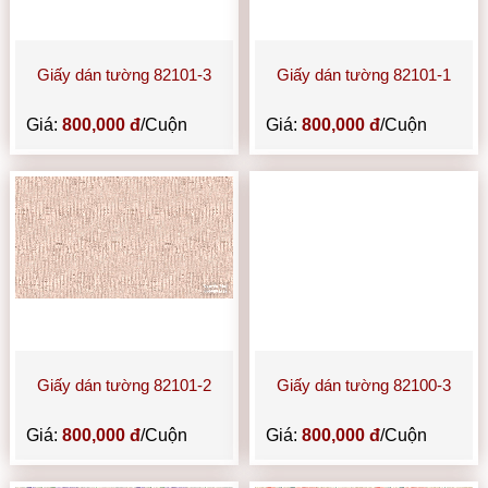
Giấy dán tường 82101-3
Giấy dán tường 82101-1
Giá:
800,000 đ
/Cuộn
Giá:
800,000 đ
/Cuộn
Giấy dán tường 82101-2
Giấy dán tường 82100-3
Giá:
800,000 đ
/Cuộn
Giá:
800,000 đ
/Cuộn