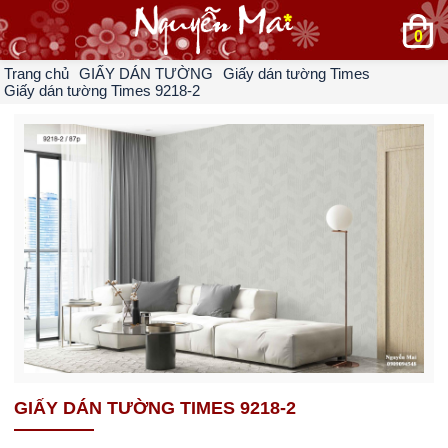
0
Trang chủ
GIẤY DÁN TƯỜNG
Giấy dán tường Times
Giấy dán tường Times 9218-2
GIẤY DÁN TƯỜNG TIMES 9218-2