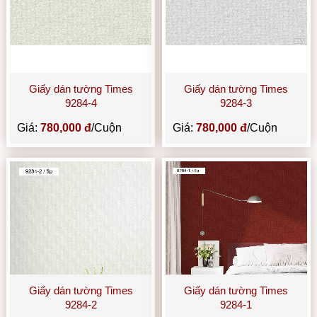
Giấy dán tường Times
Giấy dán tường Times
9284-4
9284-3
Giá:
780,000 đ
/Cuộn
Giá:
780,000 đ
/Cuộn
Giấy dán tường Times
Giấy dán tường Times
9284-2
9284-1