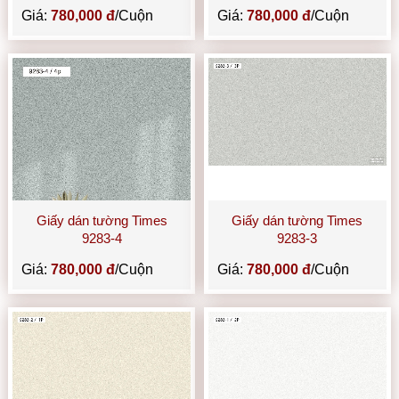
Giá:
780,000 đ
/Cuộn
Giá:
780,000 đ
/Cuộn
Giấy dán tường Times
Giấy dán tường Times
9283-4
9283-3
Giá:
780,000 đ
/Cuộn
Giá:
780,000 đ
/Cuộn