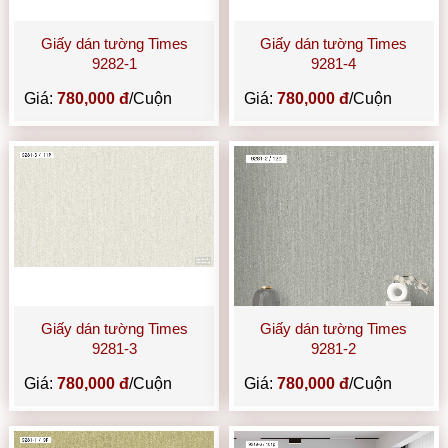
Giấy dán tường Times
Giấy dán tường Times
9282-1
9281-4
Giá:
780,000 đ
/Cuộn
Giá:
780,000 đ
/Cuộn
Giấy dán tường Times
Giấy dán tường Times
9281-3
9281-2
Giá:
780,000 đ
/Cuộn
Giá:
780,000 đ
/Cuộn