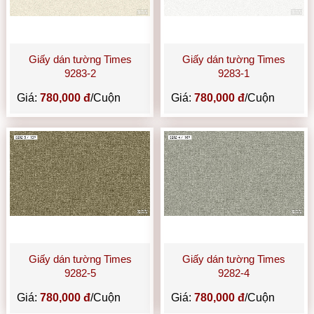
Giấy dán tường Times
Giấy dán tường Times
9283-2
9283-1
Giá:
780,000 đ
/Cuộn
Giá:
780,000 đ
/Cuộn
Giấy dán tường Times
Giấy dán tường Times
9282-5
9282-4
Giá:
780,000 đ
/Cuộn
Giá:
780,000 đ
/Cuộn