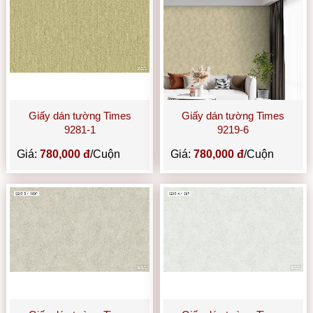
Giấy dán tường Times
Giấy dán tường Times
9281-1
9219-6
Giá:
780,000 đ
/Cuộn
Giá:
780,000 đ
/Cuộn