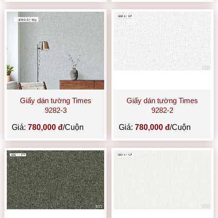
Giấy dán tường Times
Giấy dán tường Times
9282-3
9282-2
Giá:
780,000 đ
/Cuộn
Giá:
780,000 đ
/Cuộn