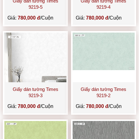
Giấy dán tường Times
Giấy dán tường Times
9219-5
9219-4
Giá:
780,000 đ
/Cuộn
Giá:
780,000 đ
/Cuộn
Giấy dán tường Times
Giấy dán tường Times
9219-3
9219-2
Giá:
780,000 đ
/Cuộn
Giá:
780,000 đ
/Cuộn