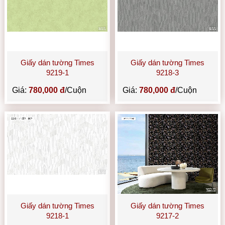
Giấy dán tường Times
Giấy dán tường Times
9219-1
9218-3
Giá:
780,000 đ
/Cuộn
Giá:
780,000 đ
/Cuộn
Giấy dán tường Times
Giấy dán tường Times
9218-1
9217-2