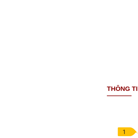
THÔNG T