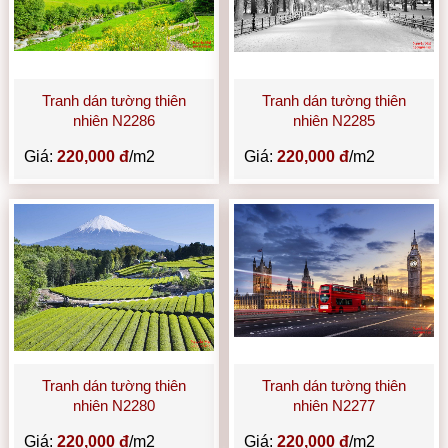
Tranh dán tường thiên
Tranh dán tường thiên
nhiên N2286
nhiên N2285
Giá:
220,000 đ
/m2
Giá:
220,000 đ
/m2
Tranh dán tường thiên
Tranh dán tường thiên
nhiên N2280
nhiên N2277
Giá:
220,000 đ
/m2
Giá:
220,000 đ
/m2