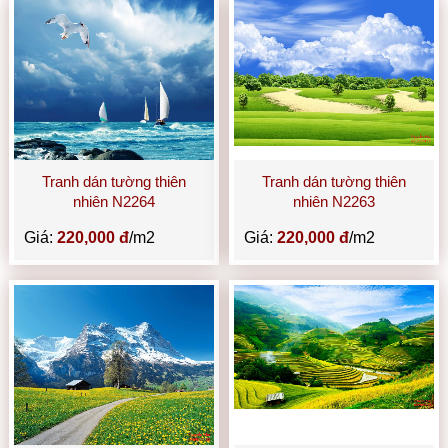
Tranh dán tường thiên
Tranh dán tường thiên
nhiên N2264
nhiên N2263
Giá:
220,000 đ
/m2
Giá:
220,000 đ
/m2