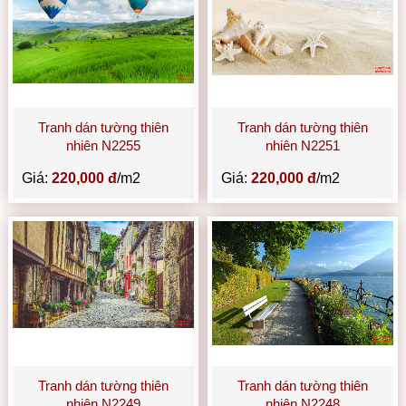
Tranh dán tường thiên
Tranh dán tường thiên
nhiên N2255
nhiên N2251
Giá:
220,000 đ
/m2
Giá:
220,000 đ
/m2
Tranh dán tường thiên
Tranh dán tường thiên
nhiên N2249
nhiên N2248