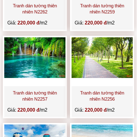
Tranh dán tường thiên
Tranh dán tường thiên
nhiên N2262
nhiên N2259
Giá:
220,000 đ
/m2
Giá:
220,000 đ
/m2
Tranh dán tường thiên
Tranh dán tường thiên
nhiên N2257
nhiên N2256
Giá:
220,000 đ
/m2
Giá:
220,000 đ
/m2