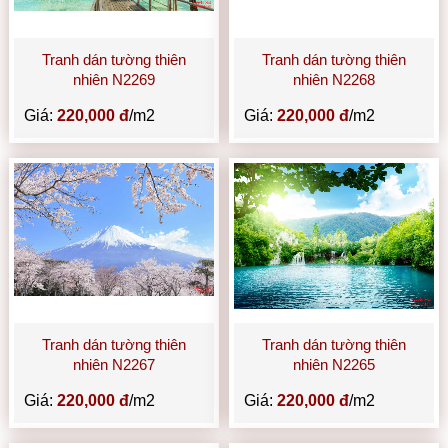
Tranh dán tường thiên
Tranh dán tường thiên
nhiên N2269
nhiên N2268
Giá:
220,000 đ
/m2
Giá:
220,000 đ
/m2
Tranh dán tường thiên
Tranh dán tường thiên
nhiên N2267
nhiên N2265
Giá:
220,000 đ
/m2
Giá:
220,000 đ
/m2