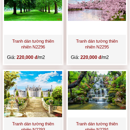
Tranh dán tường thiên
Tranh dán tường thiên
nhiên N2296
nhiên N2295
Giá:
220,000 đ
/m2
Giá:
220,000 đ
/m2
Tranh dán tường thiên
Tranh dán tường thiên
nhiên N2293
nhiên N2291