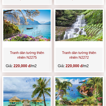
Tranh dán tường thiên
Tranh dán tường thiên
nhiên N2275
nhiên N2272
Giá:
220,000 đ
/m2
Giá:
220,000 đ
/m2