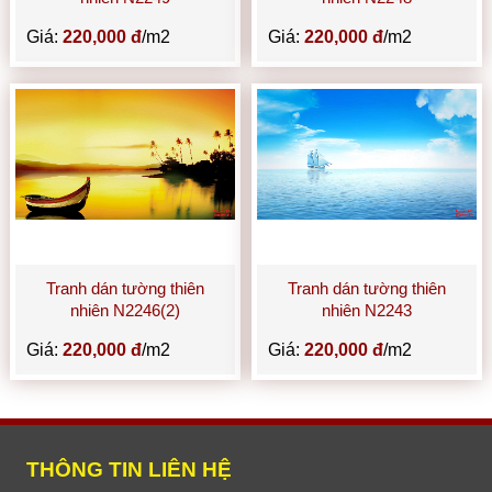
Giá:
220,000 đ
/m2
Giá:
220,000 đ
/m2
Tranh dán tường thiên
Tranh dán tường thiên
nhiên N2246(2)
nhiên N2243
Giá:
220,000 đ
/m2
Giá:
220,000 đ
/m2
THÔNG TIN LIÊN HỆ