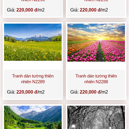
Giá:
220,000 đ
/m2
Giá:
220,000 đ
/m2
Tranh dán tường thiên
Tranh dán tường thiên
nhiên N2289
nhiên N2288
Giá:
220,000 đ
/m2
Giá:
220,000 đ
/m2