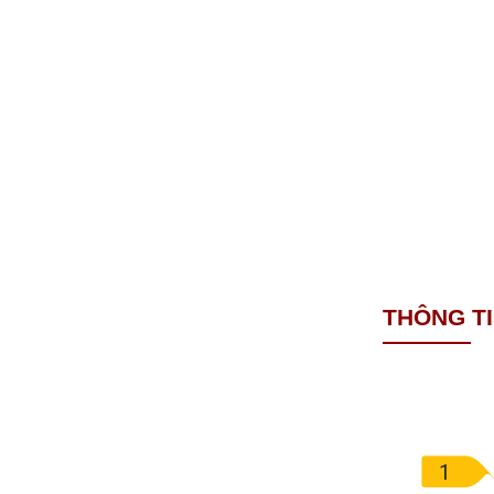
THÔNG T