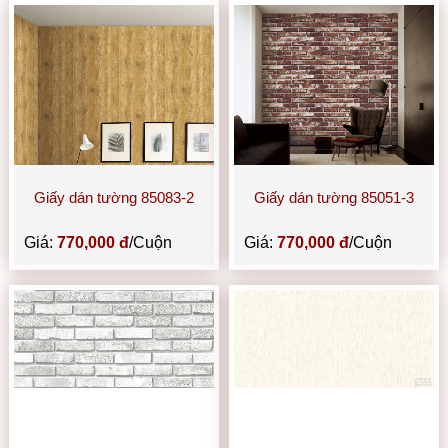
Giấy dán tường 85083-2
Giấy dán tường 85051-3
Giá:
770,000 đ
/Cuộn
Giá:
770,000 đ
/Cuộn