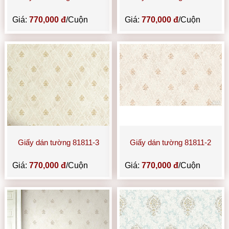
Giá:
770,000 đ
/Cuộn
Giá:
770,000 đ
/Cuộn
Giấy dán tường 81811-3
Giấy dán tường 81811-2
Giá:
770,000 đ
/Cuộn
Giá:
770,000 đ
/Cuộn