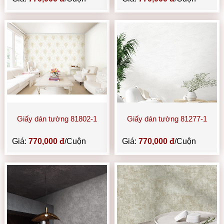
Giấy dán tường 81802-1
Giấy dán tường 81277-1
Giá:
770,000 đ
/Cuộn
Giá:
770,000 đ
/Cuộn