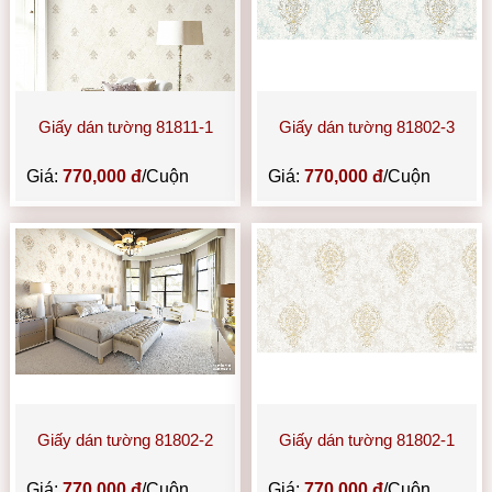
Giấy dán tường 81811-1
Giấy dán tường 81802-3
Giá:
770,000 đ
/Cuộn
Giá:
770,000 đ
/Cuộn
Giấy dán tường 81802-2
Giấy dán tường 81802-1
Giá:
770,000 đ
/Cuộn
Giá:
770,000 đ
/Cuộn