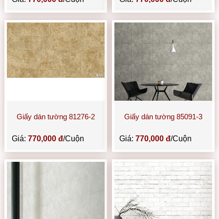
Giấy dán tường 81276-2
Giấy dán tường 85091-3
Giá:
770,000 đ
/Cuộn
Giá:
770,000 đ
/Cuộn