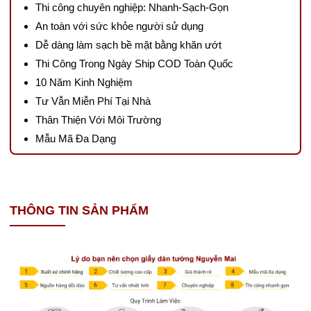
Thi công chuyên nghiệp: Nhanh-Sạch-Gọn
An toàn với sức khỏe người sử dụng
Dễ dàng làm sạch bề mặt bằng khăn ướt
Thi Công Trong Ngày Ship COD Toàn Quốc
10 Năm Kinh Nghiệm
Tư Vẫn Miễn Phí Tại Nhà
Thân Thiện Với Môi Trường
Mẫu Mã Đa Dạng
THÔNG TIN SẢN PHẨM