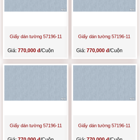
Giấy dán tường 57196-11
Giấy dán tường 57196-11
Giá:
770,000 đ
/Cuộn
Giá:
770,000 đ
/Cuộn
Giấy dán tường 57196-11
Giấy dán tường 57196-11
Giá:
770,000 đ
/Cuộn
Giá:
770,000 đ
/Cuộn