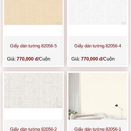
Giấy dán tường 82056-5
Giấy dán tường 82056-4
Giá:
770,000 đ
/Cuộn
Giá:
770,000 đ
/Cuộn
Giấy dán tường 82056-2
Giấy dán tường 82056-1