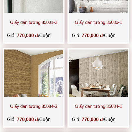
Giấy dán tường 85091-2
Giấy dán tường 85089-1
Giá:
770,000 đ
/Cuộn
Giá:
770,000 đ
/Cuộn
Giấy dán tường 85084-3
Giấy dán tường 85084-1
Giá:
770,000 đ
/Cuộn
Giá:
770,000 đ
/Cuộn