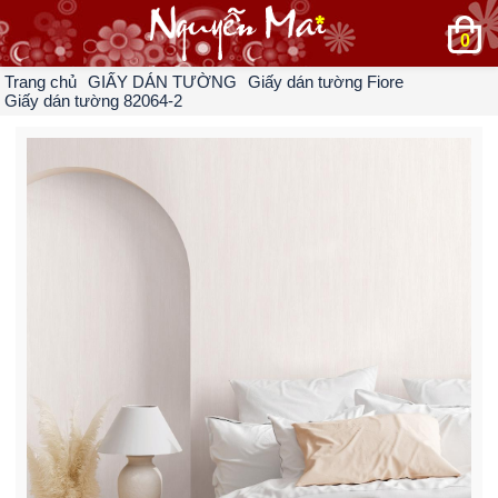
0
Trang chủ
GIẤY DÁN TƯỜNG
Giấy dán tường Fiore
Giấy dán tường 82064-2