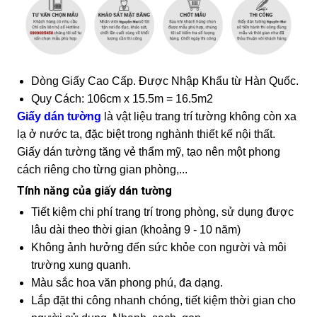
Dòng Giấy Cao Cấp. Được Nhập Khẩu từ Hàn Quốc.
Quy Cách: 106cm x 15.5m = 16.5m2
Giấy dán tường
là vật liệu trang trí tường không còn xa
lạ ở nước ta, đặc biệt trong nghành thiết kế nội thất.
Giấy dán tường tăng vẻ thẩm mỹ, tạo nên một phong
cách riêng cho từng gian phòng,...
Tính năng của giấy dán tường
Tiết kiệm chi phí trang trí trong phòng, sử dụng được
lâu dài theo thời gian (khoảng 9 - 10 năm)
Không ảnh hưởng đến sức khỏe con người và môi
trường xung quanh.
Màu sắc hoa văn phong phú, đa dạng.
Lắp đặt thi công nhanh chóng, tiết kiệm thời gian cho