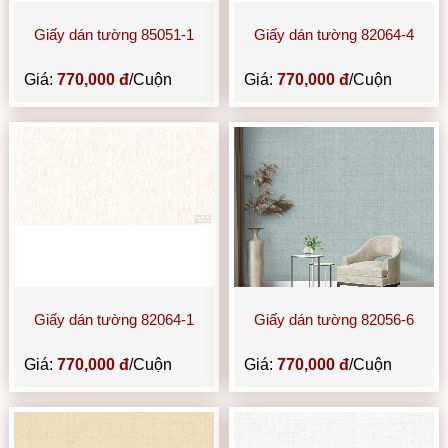
Giấy dán tường 85051-1
Giấy dán tường 82064-4
Giá:
770,000 đ
/Cuộn
Giá:
770,000 đ
/Cuộn
Giấy dán tường 82064-1
Giấy dán tường 82056-6
Giá:
770,000 đ
/Cuộn
Giá:
770,000 đ
/Cuộn