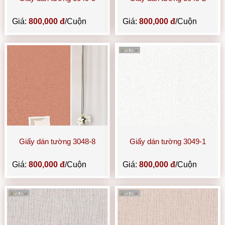
Giá:
800,000 đ
/Cuộn
Giá:
800,000 đ
/Cuộn
Giấy dán tường 3048-8
Giấy dán tường 3049-1
Giá:
800,000 đ
/Cuộn
Giá:
800,000 đ
/Cuộn