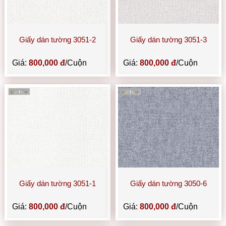
Giấy dán tường 3051-2
Giấy dán tường 3051-3
Giá:
800,000 đ
/Cuộn
Giá:
800,000 đ
/Cuộn
Giấy dán tường 3051-1
Giấy dán tường 3050-6
Giá:
800,000 đ
/Cuộn
Giá:
800,000 đ
/Cuộn