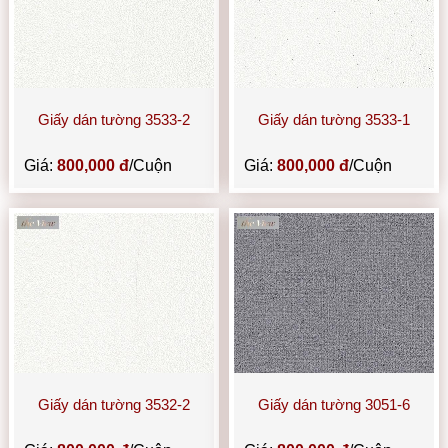
Giấy dán tường 3533-2
Giấy dán tường 3533-1
Giá:
800,000 đ
/Cuộn
Giá:
800,000 đ
/Cuộn
Giấy dán tường 3532-2
Giấy dán tường 3051-6