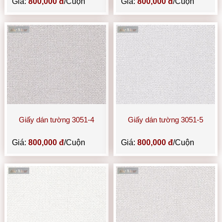
Giá:
800,000 đ
/Cuộn
Giá:
800,000 đ
/Cuộn
Giấy dán tường 3051-4
Giấy dán tường 3051-5
Giá:
800,000 đ
/Cuộn
Giá:
800,000 đ
/Cuộn