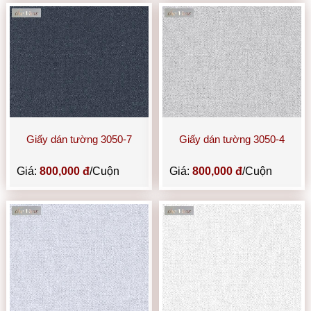
Giấy dán tường 3050-7
Giấy dán tường 3050-4
Giá:
800,000 đ
/Cuộn
Giá:
800,000 đ
/Cuộn