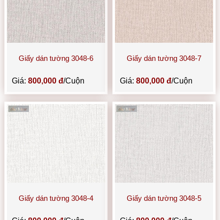
Giấy dán tường 3048-6
Giấy dán tường 3048-7
Giá:
800,000 đ
/Cuộn
Giá:
800,000 đ
/Cuộn
Giấy dán tường 3048-4
Giấy dán tường 3048-5