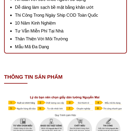
Dễ dàng làm sạch bề mặt bằng khăn ướt
Thi Công Trong Ngày Ship COD Toàn Quốc
10 Năm Kinh Nghiệm
Tư Vẫn Miễn Phí Tại Nhà
Thân Thiện Với Môi Trường
Mẫu Mã Đa Dạng
THÔNG TIN SẢN PHẨM