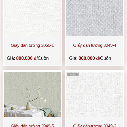
Giấy dán tường 3050-1
Giấy dán tường 3049-4
Giá:
800,000 đ
/Cuộn
Giá:
800,000 đ
/Cuộn
Giấy dán tường 3049-5
Giấy dán tường 3049-2