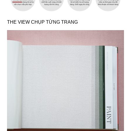
THE VIEW CHỤP TỪNG TRANG