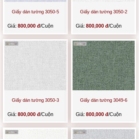
Giấy dán tường 3050-5
Giấy dán tường 3050-2
Giá:
800,000 đ
/Cuộn
Giá:
800,000 đ
/Cuộn
Giấy dán tường 3050-3
Giấy dán tường 3049-6
Giá:
800,000 đ
/Cuộn
Giá:
800,000 đ
/Cuộn