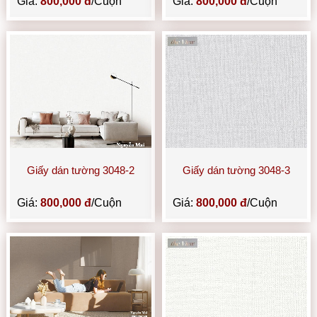
Giá:
800,000 đ
/Cuộn
Giá:
800,000 đ
/Cuộn
Giấy dán tường 3048-2
Giấy dán tường 3048-3
Giá:
800,000 đ
/Cuộn
Giá:
800,000 đ
/Cuộn