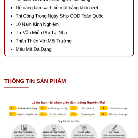
Dễ dàng làm sạch bề mặt bằng khăn ướt
Thi Công Trong Ngày Ship COD Toàn Quốc
10 Năm Kinh Nghiệm
Tư Vẫn Miễn Phí Tại Nhà
Thân Thiện Với Môi Trường
Mẫu Mã Đa Dạng
THÔNG TIN SẢN PHẨM