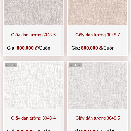
Giấy dán tường 3048-6
Giấy dán tường 3048-7
Giá:
800,000 đ
/Cuộn
Giá:
800,000 đ
/Cuộn
Giấy dán tường 3048-4
Giấy dán tường 3048-5