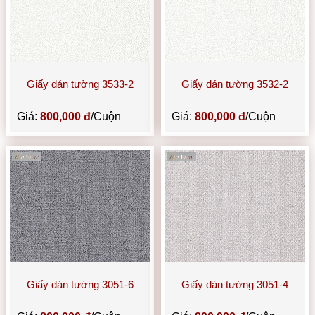
Giấy dán tường 3533-2
Giấy dán tường 3532-2
Giá:
800,000 đ
/Cuộn
Giá:
800,000 đ
/Cuộn
Giấy dán tường 3051-6
Giấy dán tường 3051-4