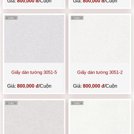
Giá:
800,000 đ
/Cuộn
Giá:
800,000 đ
/Cuộn
Giấy dán tường 3051-5
Giấy dán tường 3051-2
Giá:
800,000 đ
/Cuộn
Giá:
800,000 đ
/Cuộn