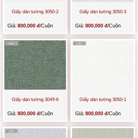
Giấy dán tường 3050-2
Giấy dán tường 3050-3
Giá:
800,000 đ
/Cuộn
Giá:
800,000 đ
/Cuộn
Giấy dán tường 3049-6
Giấy dán tường 3050-1
Giá:
800,000 đ
/Cuộn
Giá:
800,000 đ
/Cuộn