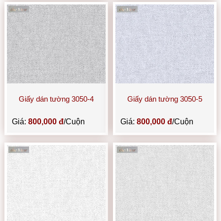
Giấy dán tường 3050-4
Giấy dán tường 3050-5
Giá:
800,000 đ
/Cuộn
Giá:
800,000 đ
/Cuộn