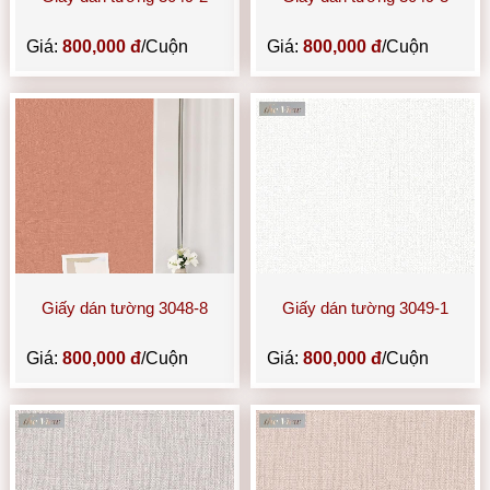
Giá:
800,000 đ
/Cuộn
Giá:
800,000 đ
/Cuộn
Giấy dán tường 3048-8
Giấy dán tường 3049-1
Giá:
800,000 đ
/Cuộn
Giá:
800,000 đ
/Cuộn