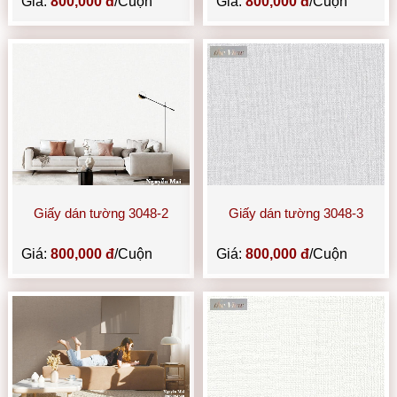
Giá:
800,000 đ
/Cuộn
Giá:
800,000 đ
/Cuộn
Giấy dán tường 3048-2
Giấy dán tường 3048-3
Giá:
800,000 đ
/Cuộn
Giá:
800,000 đ
/Cuộn