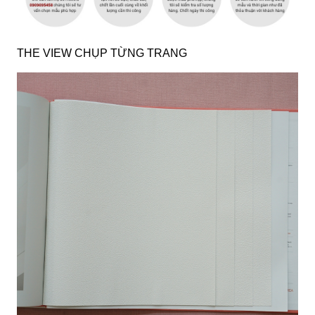
THE VIEW CHỤP TỪNG TRANG