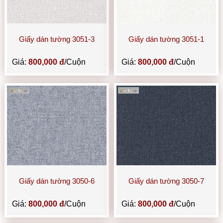
Giấy dán tường 3051-3
Giấy dán tường 3051-1
Giá:
800,000 đ
/Cuộn
Giá:
800,000 đ
/Cuộn
Giấy dán tường 3050-6
Giấy dán tường 3050-7
Giá:
800,000 đ
/Cuộn
Giá:
800,000 đ
/Cuộn