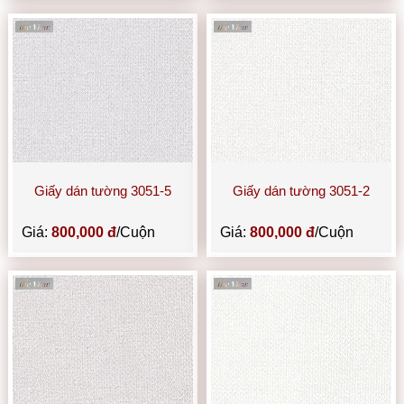
Giấy dán tường 3051-5
Giấy dán tường 3051-2
Giá:
800,000 đ
/Cuộn
Giá:
800,000 đ
/Cuộn