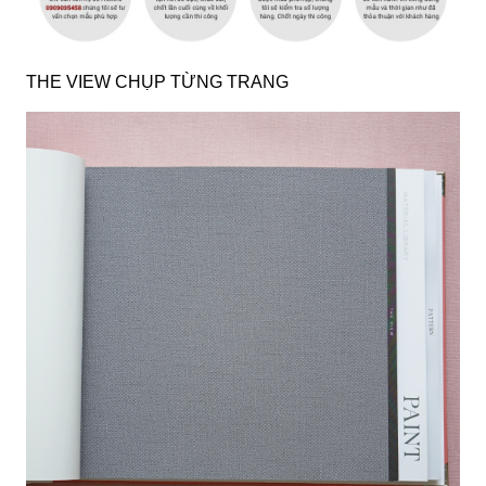
THE VIEW CHỤP TỪNG TRANG