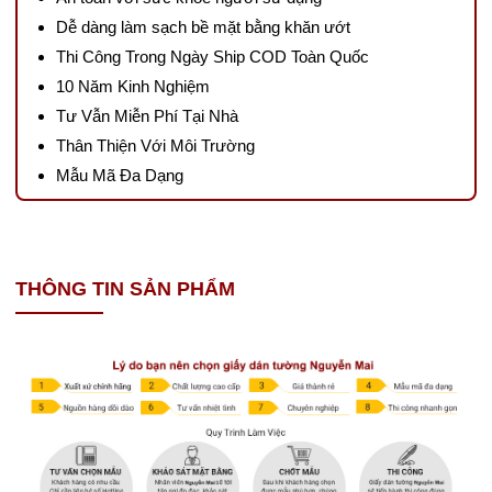
Dễ dàng làm sạch bề mặt bằng khăn ướt
Thi Công Trong Ngày Ship COD Toàn Quốc
10 Năm Kinh Nghiệm
Tư Vẫn Miễn Phí Tại Nhà
Thân Thiện Với Môi Trường
Mẫu Mã Đa Dạng
THÔNG TIN SẢN PHẨM