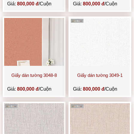
Giá:
800,000 đ
/Cuộn
Giá:
800,000 đ
/Cuộn
Giấy dán tường 3048-8
Giấy dán tường 3049-1
Giá:
800,000 đ
/Cuộn
Giá:
800,000 đ
/Cuộn