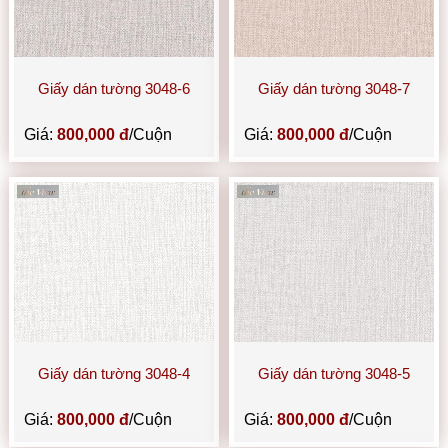
Giấy dán tường 3048-6
Giấy dán tường 3048-7
Giá:
800,000 đ
/Cuộn
Giá:
800,000 đ
/Cuộn
Giấy dán tường 3048-4
Giấy dán tường 3048-5
Giá:
800,000 đ
/Cuộn
Giá:
800,000 đ
/Cuộn