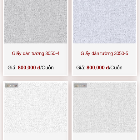
Giấy dán tường 3050-4
Giấy dán tường 3050-5
Giá:
800,000 đ
/Cuộn
Giá:
800,000 đ
/Cuộn