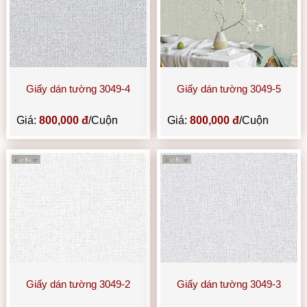
Giấy dán tường 3049-4
Giấy dán tường 3049-5
Giá:
800,000 đ
/Cuộn
Giá:
800,000 đ
/Cuộn
Giấy dán tường 3049-2
Giấy dán tường 3049-3