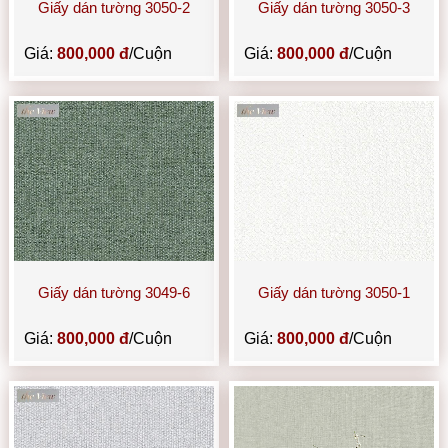
Giấy dán tường 3050-2
Giấy dán tường 3050-3
Giá:
800,000 đ
/Cuộn
Giá:
800,000 đ
/Cuộn
Giấy dán tường 3049-6
Giấy dán tường 3050-1
Giá:
800,000 đ
/Cuộn
Giá:
800,000 đ
/Cuộn