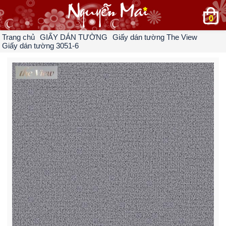
0
Trang chủ
GIẤY DÁN TƯỜNG
Giấy dán tường The View
Giấy dán tường 3051-6