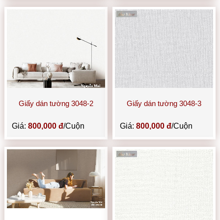
Giấy dán tường 3048-2
Giấy dán tường 3048-3
Giá:
800,000 đ
/Cuộn
Giá:
800,000 đ
/Cuộn