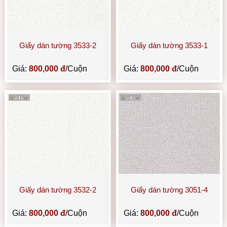
Giấy dán tường 3533-2
Giấy dán tường 3533-1
Giá:
800,000 đ
/Cuộn
Giá:
800,000 đ
/Cuộn
Giấy dán tường 3532-2
Giấy dán tường 3051-4
Giá:
800,000 đ
/Cuộn
Giá:
800,000 đ
/Cuộn