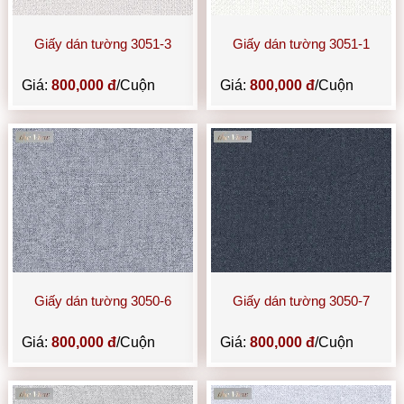
Giấy dán tường 3051-3
Giấy dán tường 3051-1
Giá:
800,000 đ
/Cuộn
Giá:
800,000 đ
/Cuộn
Giấy dán tường 3050-6
Giấy dán tường 3050-7
Giá:
800,000 đ
/Cuộn
Giá:
800,000 đ
/Cuộn