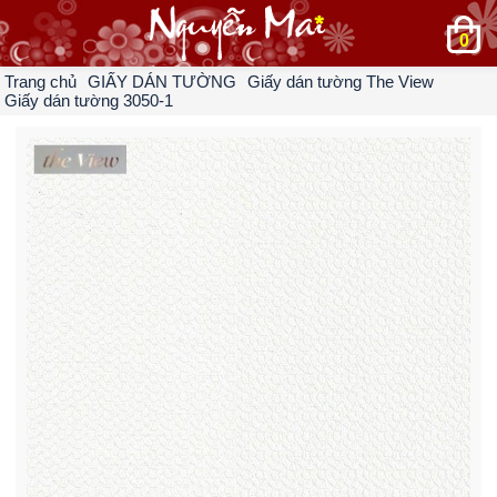
0
Trang chủ
GIẤY DÁN TƯỜNG
Giấy dán tường The View
Giấy dán tường 3050-1