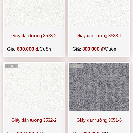
Giấy dán tường 3533-2
Giấy dán tường 3533-1
Giá:
800,000 đ
/Cuộn
Giá:
800,000 đ
/Cuộn
Giấy dán tường 3532-2
Giấy dán tường 3051-6