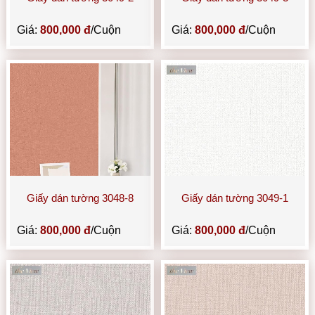
Giá:
800,000 đ
/Cuộn
Giá:
800,000 đ
/Cuộn
Giấy dán tường 3048-8
Giấy dán tường 3049-1
Giá:
800,000 đ
/Cuộn
Giá:
800,000 đ
/Cuộn