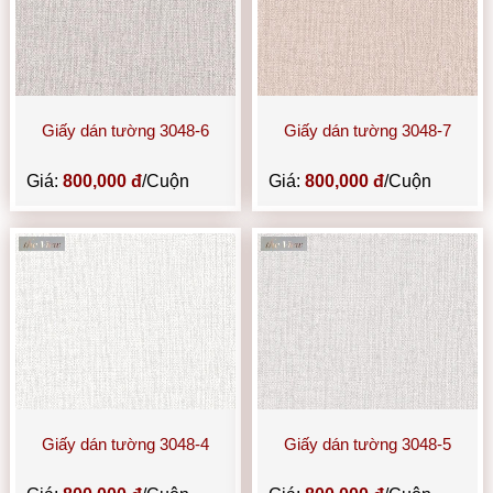
Giấy dán tường 3048-6
Giấy dán tường 3048-7
Giá:
800,000 đ
/Cuộn
Giá:
800,000 đ
/Cuộn
Giấy dán tường 3048-4
Giấy dán tường 3048-5