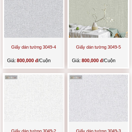
Giấy dán tường 3049-4
Giấy dán tường 3049-5
Giá:
800,000 đ
/Cuộn
Giá:
800,000 đ
/Cuộn
Giấy dán tường 3049-2
Giấy dán tường 3049-3