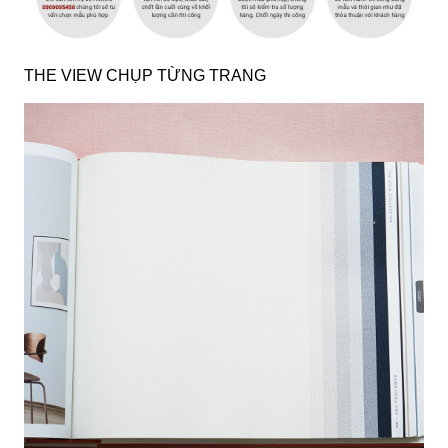
THE VIEW CHỤP TỪNG TRANG