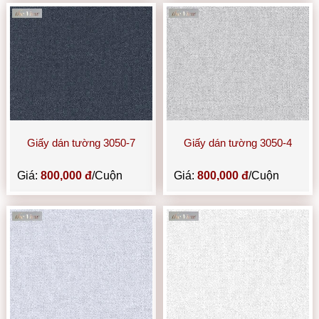
Giấy dán tường 3050-7
Giấy dán tường 3050-4
Giá:
800,000 đ
/Cuộn
Giá:
800,000 đ
/Cuộn