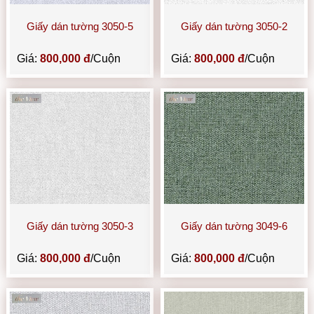
Giấy dán tường 3050-5
Giấy dán tường 3050-2
Giá:
800,000 đ
/Cuộn
Giá:
800,000 đ
/Cuộn
Giấy dán tường 3050-3
Giấy dán tường 3049-6
Giá:
800,000 đ
/Cuộn
Giá:
800,000 đ
/Cuộn