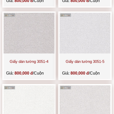
Giá:
800,000 đ
/Cuộn
Giá:
800,000 đ
/Cuộn
Giấy dán tường 3051-4
Giấy dán tường 3051-5
Giá:
800,000 đ
/Cuộn
Giá:
800,000 đ
/Cuộn