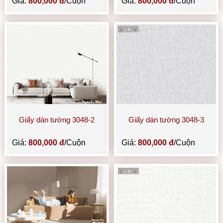
Giá:
800,000 đ
/Cuộn
Giá:
800,000 đ
/Cuộn
Giấy dán tường 3048-2
Giấy dán tường 3048-3
Giá:
800,000 đ
/Cuộn
Giá:
800,000 đ
/Cuộn