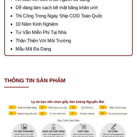
Dễ dàng làm sạch bề mặt bằng khăn ướt
Thi Công Trong Ngày Ship COD Toàn Quốc
10 Năm Kinh Nghiệm
Tư Vẫn Miễn Phí Tại Nhà
Thân Thiện Với Môi Trường
Mẫu Mã Đa Dạng
THÔNG TIN SẢN PHẨM