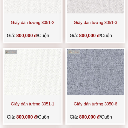
Giấy dán tường 3051-2
Giấy dán tường 3051-3
Giá:
800,000 đ
/Cuộn
Giá:
800,000 đ
/Cuộn
Giấy dán tường 3051-1
Giấy dán tường 3050-6
Giá:
800,000 đ
/Cuộn
Giá:
800,000 đ
/Cuộn